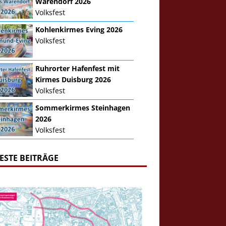
Warendorf 2026
Volksfest
Kohlenkirmes Eving 2026
Volksfest
Ruhrorter Hafenfest mit
Kirmes Duisburg 2026
Volksfest
Sommerkirmes Steinhagen
2026
Volksfest
ESTE BEITRÄGE