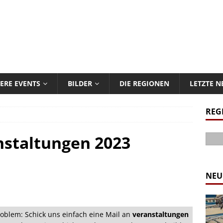
ERE EVENTS
BILDER
DIE REGIONEN
LETZTE 
REG
nstaltungen 2023
NEU
oblem: Schick uns einfach eine Mail an
veranstaltungen