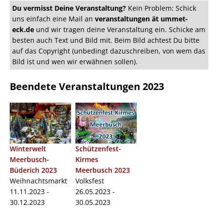
Du vermisst Deine Veranstaltung?
Kein Problem: Schick
uns einfach eine Mail an
veranstaltungen ät ummet-
eck.de
und wir tragen deine Veranstaltung ein. Schicke am
besten auch Text und Bild mit. Beim Bild achtest Du bitte
auf das Copyright (unbedingt dazuschreiben, von wem das
Bild ist und wen wir erwähnen sollen).
Beendete Veranstaltungen 2023
Winterwelt
Schützenfest-
Meerbusch-
Kirmes
Büderich 2023
Meerbusch 2023
Weihnachtsmarkt
Volksfest
11.11.2023 -
26.05.2023 -
30.12.2023
30.05.2023