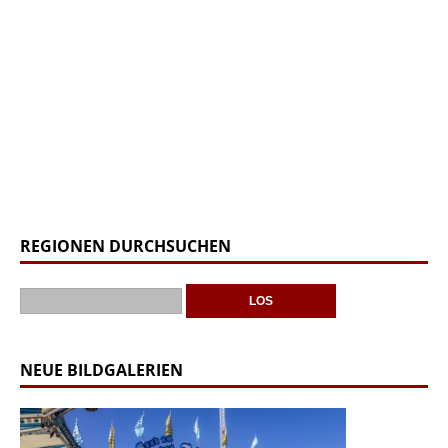
REGIONEN DURCHSUCHEN
NEUE BILDGALERIEN