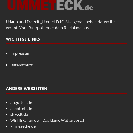
Urlaub und Freizeit „Ummet Eck“. Also genau neben da, wo ihr
wohnt. Vom Ruhrpott oder dem Rheinland aus.
WICHTIGE LINKS
Impressum
Datenschutz
ANDERE WEBSEITEN
angurten.de
alpintreff.de
skiwelt.de
WETTERchen.de – Das kleine Wetterportal
kirmesecke.de