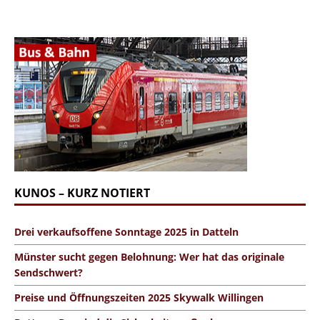
KUNOS – KURZ NOTIERT
Drei verkaufsoffene Sonntage 2025 in Datteln
Münster sucht gegen Belohnung: Wer hat das originale
Sendschwert?
Preise und Öffnungszeiten 2025 Skywalk Willingen