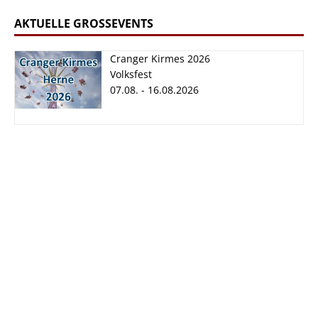
AKTUELLE GROSSEVENTS
Cranger Kirmes 2026
Volksfest
07.08. - 16.08.2026
Cranger Kirmes
2026
07.08. - 16.08.2026