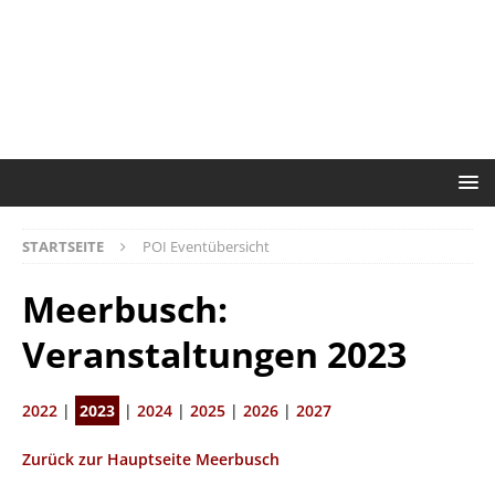
STARTSEITE
POI Eventübersicht
Meerbusch:
Veranstaltungen 2023
2022
|
2023
|
2024
|
2025
|
2026
|
2027
Zurück zur Hauptseite Meerbusch