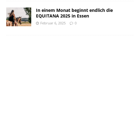
In einem Monat beginnt endlich die
EQUITANA 2025 in Essen
Februar 6, 2025
0