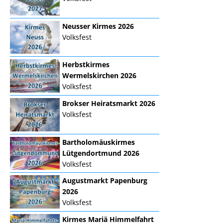
Neusser Kirmes 2026
Volksfest
Herbstkirmes
Wermelskirchen 2026
Volksfest
Brokser Heiratsmarkt 2026
Volksfest
Bartholomäuskirmes
Lütgendortmund 2026
Volksfest
Augustmarkt Papenburg
2026
Volksfest
Kirmes Mariä Himmelfahrt