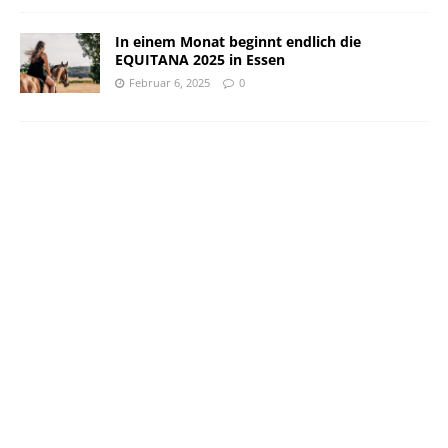
In einem Monat beginnt endlich die
EQUITANA 2025 in Essen
Februar 6, 2025
0