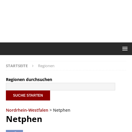
STARTSEITE
Regionen
Regionen durchsuchen
Nordrhein-Westfalen
> Netphen
Netphen