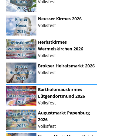
Volksfest
Neusser Kirmes 2026
Volksfest
Herbstkirmes
Wermelskirchen 2026
Volksfest
Brokser Heiratsmarkt 2026
Volksfest
Bartholomäuskirmes
Lütgendortmund 2026
Volksfest
Augustmarkt Papenburg
2026
Volksfest