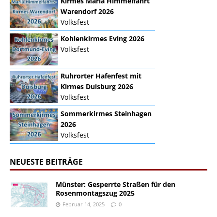
Kirmes Mariä Himmelfahrt
Warendorf 2026
Volksfest
Kohlenkirmes Eving 2026
Volksfest
Ruhrorter Hafenfest mit
Kirmes Duisburg 2026
Volksfest
Sommerkirmes Steinhagen
2026
Volksfest
NEUESTE BEITRÄGE
Münster: Gesperrte Straßen für den
Rosenmontagszug 2025
Februar 14, 2025
0