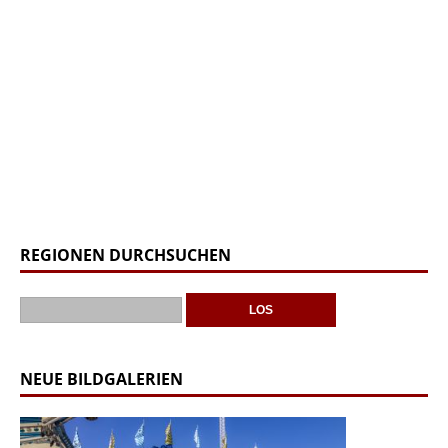
REGIONEN DURCHSUCHEN
NEUE BILDGALERIEN