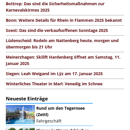
Bottrop: Das sind die Sicherheitsmaßnahmen zur
Karnevalskirmes 2025
Bonn: Weitere Details für Rhein in Flammen 2025 bekannt
Soest: Das sind die verkaufsoffenen Sonntage 2025
Lüdenscheid: Rodeln am Nattenberg heute, morgen und
übermorgen bis 21 Uhr
Meinerzhagen: Skilift Hardenberg öffnet am Samstag, 11.
Januar 2025
Siegen: Leah Weigand im Lÿz am 17. Januar 2025
Winterliches Theater in Marl: Venedig im Schnee
Neueste Einträge
Rund um den Tegernsee
(Zettl)
Fahrgeschäft