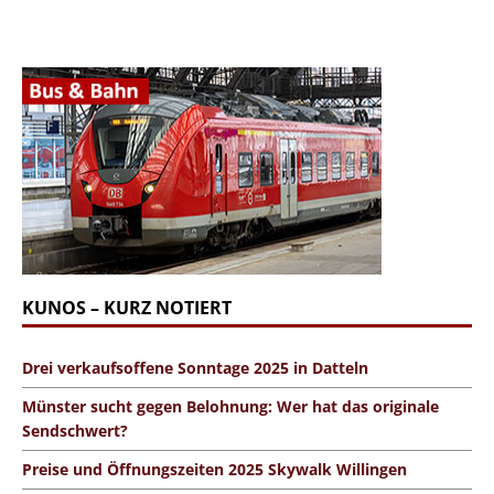
KUNOS – KURZ NOTIERT
Drei verkaufsoffene Sonntage 2025 in Datteln
Münster sucht gegen Belohnung: Wer hat das originale
Sendschwert?
Preise und Öffnungszeiten 2025 Skywalk Willingen