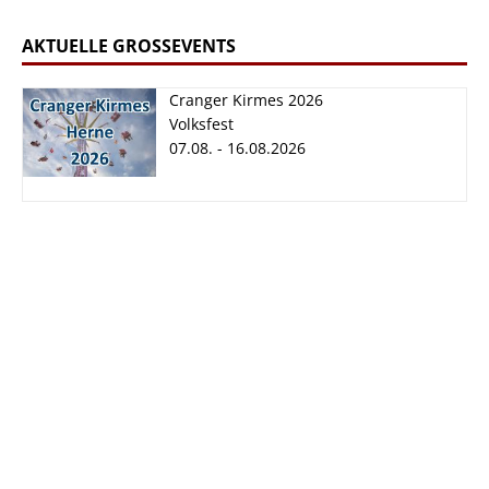
AKTUELLE GROSSEVENTS
Cranger Kirmes 2026
Volksfest
07.08. - 16.08.2026
Cranger Kirmes
2026
07.08. - 16.08.2026