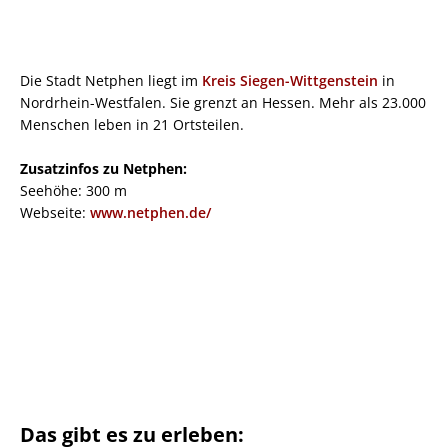
Die Stadt Netphen liegt im
Kreis Siegen-Wittgenstein
in
Nordrhein-Westfalen. Sie grenzt an Hessen. Mehr als 23.000
Menschen leben in 21 Ortsteilen.
Zusatzinfos zu Netphen:
Seehöhe: 300 m
Webseite:
www.netphen.de/
Das gibt es zu erleben: