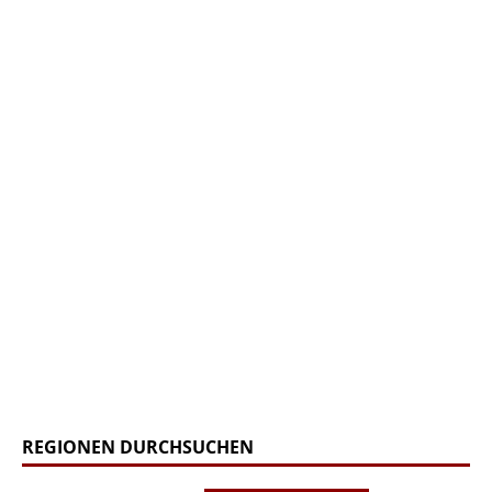
REGIONEN DURCHSUCHEN