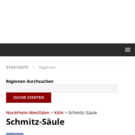
STARTSEITE
Regionen
Regionen durchsuchen
Nordrhein-Westfalen
>
Köln
> Schmitz-Säule
Schmitz-Säule