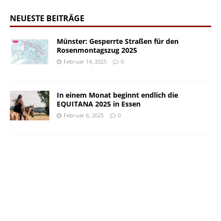
NEUESTE BEITRÄGE
Münster: Gesperrte Straßen für den
Rosenmontagszug 2025
Februar 14, 2025
0
In einem Monat beginnt endlich die
EQUITANA 2025 in Essen
Februar 6, 2025
0