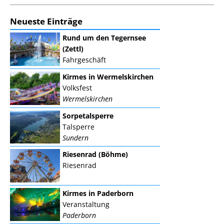
Neueste Einträge
Rund um den Tegernsee
(Zettl)
Fahrgeschäft
Kirmes in Wermelskirchen
Volksfest
Wermelskirchen
Sorpetalsperre
Talsperre
Sundern
Riesenrad (Böhme)
Riesenrad
Kirmes in Paderborn
Veranstaltung
Paderborn