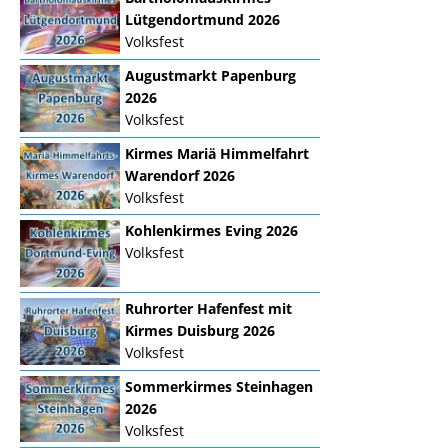
Lütgendortmund 2026
Volksfest
Augustmarkt Papenburg
2026
Volksfest
Kirmes Mariä Himmelfahrt
Warendorf 2026
Volksfest
Kohlenkirmes Eving 2026
Volksfest
Ruhrorter Hafenfest mit
Kirmes Duisburg 2026
Volksfest
Sommerkirmes Steinhagen
2026
Volksfest