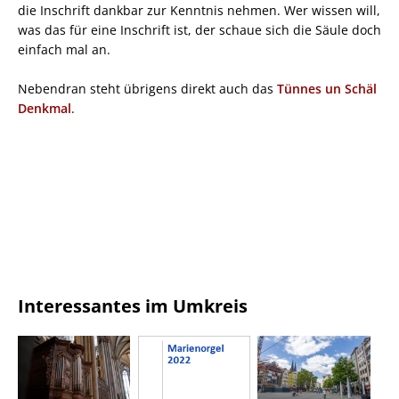
die Inschrift dankbar zur Kenntnis nehmen. Wer wissen will,
was das für eine Inschrift ist, der schaue sich die Säule doch
einfach mal an.
Nebendran steht übrigens direkt auch das
Tünnes un Schäl
Denkmal
.
Interessantes im Umkreis