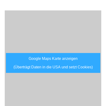
Google Maps Karte anzeigen
(Überträgt Daten in die USA und setzt Cookies)