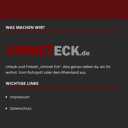
WAS MACHEN WIR?
Urlaub und Freizeit „Ummet Eck“. Also genau neben da, wo ihr
wohnt. Vom Ruhrpott oder dem Rheinland aus.
WICHTIGE LINKS
Impressum
Datenschutz