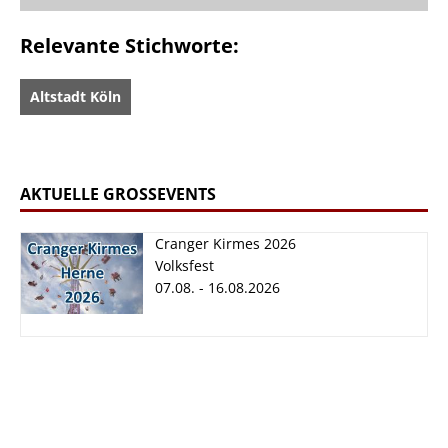
Relevante Stichworte:
Altstadt Köln
AKTUELLE GROSSEVENTS
Cranger Kirmes 2026
Volksfest
07.08. - 16.08.2026
Cranger Kirmes
2026
07.08. - 16.08.2026