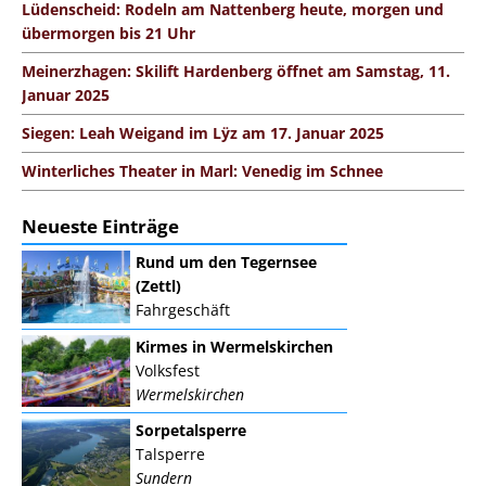
Lüdenscheid: Rodeln am Nattenberg heute, morgen und
übermorgen bis 21 Uhr
Meinerzhagen: Skilift Hardenberg öffnet am Samstag, 11.
Januar 2025
Siegen: Leah Weigand im Lÿz am 17. Januar 2025
Winterliches Theater in Marl: Venedig im Schnee
Neueste Einträge
Rund um den Tegernsee
(Zettl)
Fahrgeschäft
Kirmes in Wermelskirchen
Volksfest
Wermelskirchen
Sorpetalsperre
Talsperre
Sundern