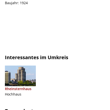
Baujahr: 1924
Interessantes im Umkreis
Rheinsternhaus
Hochhaus