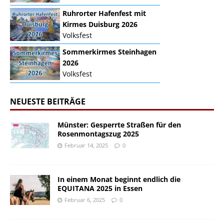
Ruhrorter Hafenfest mit
Kirmes Duisburg 2026
Volksfest
Sommerkirmes Steinhagen
2026
Volksfest
NEUESTE BEITRÄGE
Münster: Gesperrte Straßen für den
Rosenmontagszug 2025
Februar 14, 2025
0
In einem Monat beginnt endlich die
EQUITANA 2025 in Essen
Februar 6, 2025
0