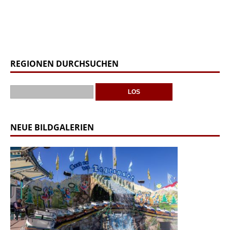
REGIONEN DURCHSUCHEN
NEUE BILDGALERIEN