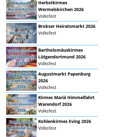
Herbstkirmes
Wermelskirchen 2026
Volksfest
Brokser Heiratsmarkt 2026
Volksfest
Bartholomäuskirmes
Lütgendortmund 2026
Volksfest
Augustmarkt Papenburg
2026
Volksfest
Kirmes Mariä Himmelfahrt
Warendorf 2026
Volksfest
Kohlenkirmes Eving 2026
Volksfest