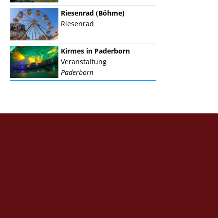
Riesenrad (Böhme)
Riesenrad
Kirmes in Paderborn
Veranstaltung
Paderborn