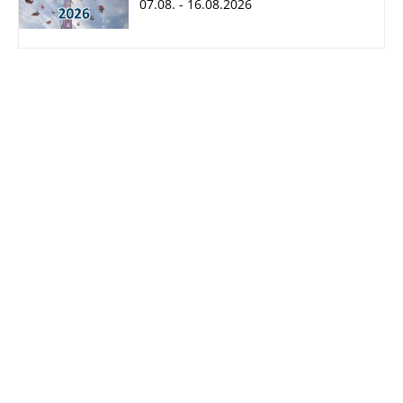
07.08. - 16.08.2026
Cranger Kirmes
2026
07.08. - 16.08.2026