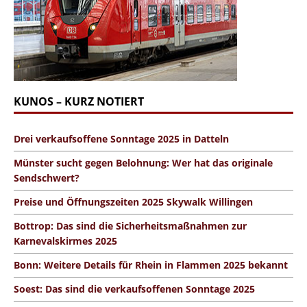
KUNOS – KURZ NOTIERT
Drei verkaufsoffene Sonntage 2025 in Datteln
Münster sucht gegen Belohnung: Wer hat das originale
Sendschwert?
Preise und Öffnungszeiten 2025 Skywalk Willingen
Bottrop: Das sind die Sicherheitsmaßnahmen zur
Karnevalskirmes 2025
Bonn: Weitere Details für Rhein in Flammen 2025 bekannt
Soest: Das sind die verkaufsoffenen Sonntage 2025