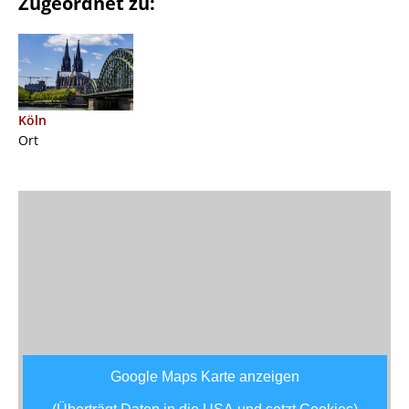
Zugeordnet zu:
Köln
Ort
Google Maps Karte anzeigen