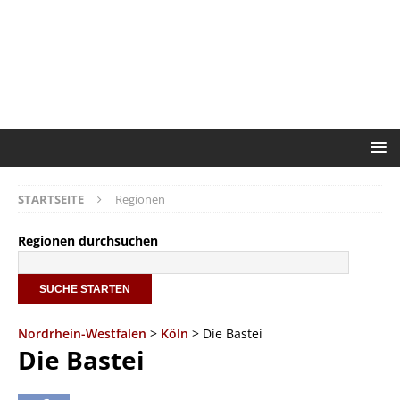
STARTSEITE
Regionen
Regionen durchsuchen
Nordrhein-Westfalen
>
Köln
> Die Bastei
Die Bastei