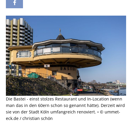
Die Bastei - einst stolzes Restaurant und In-Location (wenn
man das in den 60ern schon so genannt hätte). Derzeit wird
sie von der Stadt Köln umfangreich renoviert. • © ummet-
eck.de / christian schön