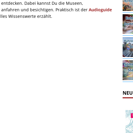
 entdecken. Dabei kannst Du die Museen,
anfahren und besichtigen. Praktisch ist der
Audioguide
lles Wissenswerte erzählt.
NEU