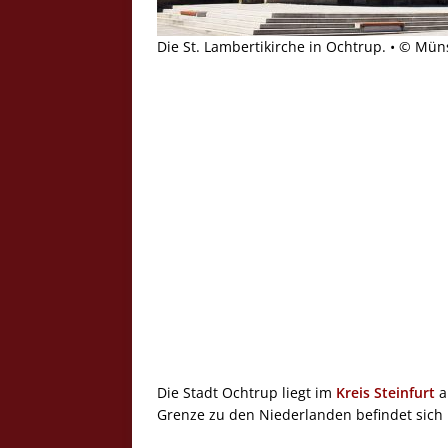
Die St. Lambertikirche in Ochtrup. • © Mün
Die Stadt Ochtrup liegt im
Kreis Steinfurt
a
Grenze zu den Niederlanden befindet sich 