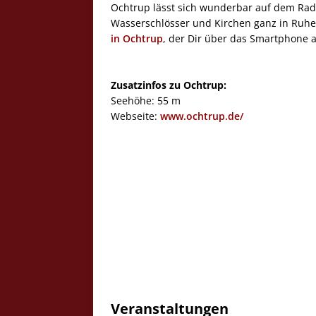
Ochtrup lässt sich wunderbar auf dem Rad
Wasserschlösser und Kirchen ganz in Ruhe 
in Ochtrup
, der Dir über das Smartphone a
Zusatzinfos zu Ochtrup:
Seehöhe: 55 m
Webseite:
www.ochtrup.de/
Veranstaltungen