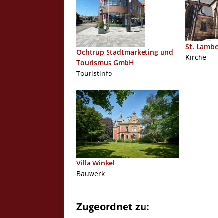
St. Lambe
Ochtrup Stadtmarketing und
Kirche
Tourismus GmbH
Touristinfo
Villa Winkel
Bauwerk
Zugeordnet zu: