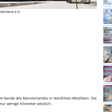
sterland e.V.
m Rande des Münsterlandes in Nordrhein-Westfalen. Die
nur wenige Kilometer westlich.