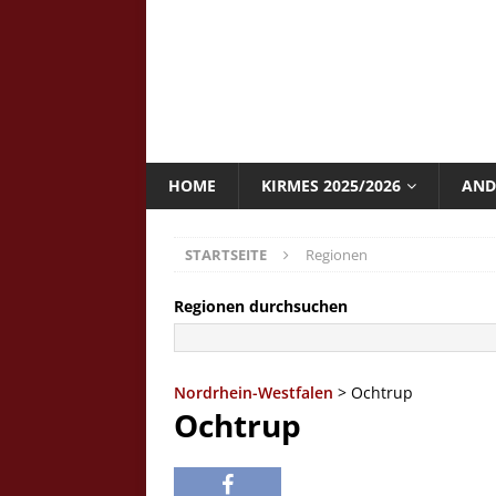
HOME
KIRMES 2025/2026
AND
STARTSEITE
Regionen
Regionen durchsuchen
Nordrhein-Westfalen
> Ochtrup
Ochtrup