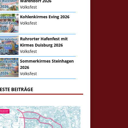
Warendorf 2026
Volksfest
Kohlenkirmes Eving 2026
Volksfest
Ruhrorter Hafenfest mit
Kirmes Duisburg 2026
Volksfest
Sommerkirmes Steinhagen
2026
Volksfest
ESTE BEITRÄGE