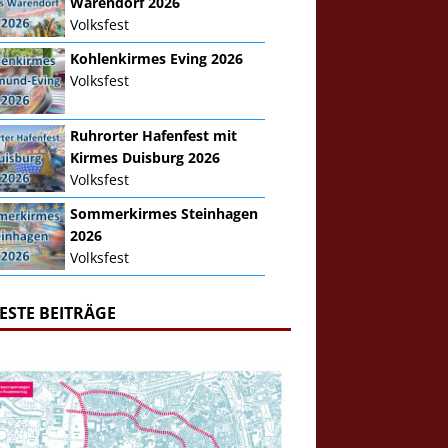
Warendorf 2026
Volksfest
Kohlenkirmes Eving 2026
Volksfest
Ruhrorter Hafenfest mit
Kirmes Duisburg 2026
Volksfest
Sommerkirmes Steinhagen
2026
Volksfest
ESTE BEITRÄGE