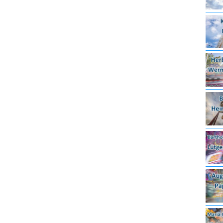
6.08.2026