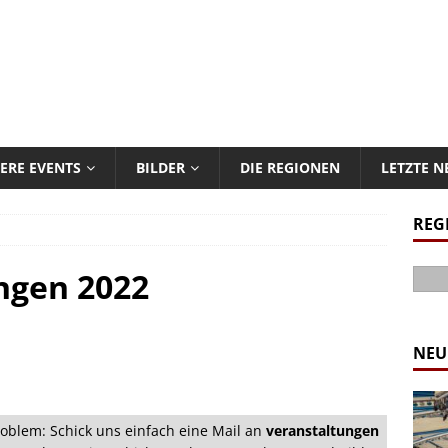
ERE EVENTS
BILDER
DIE REGIONEN
LETZTE 
REG
ngen 2022
NEU
oblem: Schick uns einfach eine Mail an
veranstaltungen