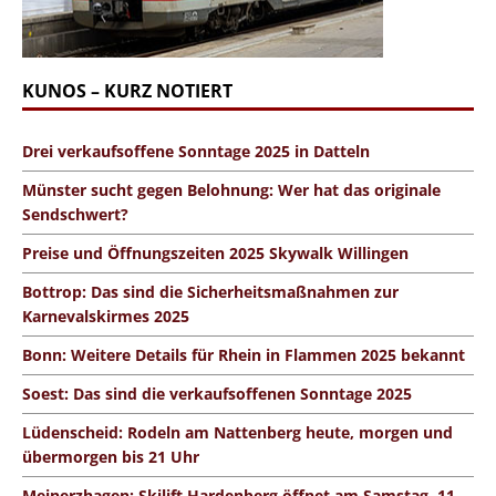
KUNOS – KURZ NOTIERT
Drei verkaufsoffene Sonntage 2025 in Datteln
Münster sucht gegen Belohnung: Wer hat das originale
Sendschwert?
Preise und Öffnungszeiten 2025 Skywalk Willingen
Bottrop: Das sind die Sicherheitsmaßnahmen zur
Karnevalskirmes 2025
Bonn: Weitere Details für Rhein in Flammen 2025 bekannt
Soest: Das sind die verkaufsoffenen Sonntage 2025
Lüdenscheid: Rodeln am Nattenberg heute, morgen und
übermorgen bis 21 Uhr
Meinerzhagen: Skilift Hardenberg öffnet am Samstag, 11.