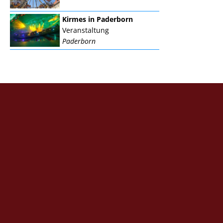
Kirmes in Paderborn
Veranstaltung
Paderborn