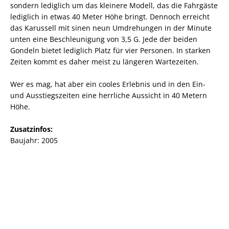
sondern lediglich um das kleinere Modell, das die Fahrgäste
lediglich in etwas 40 Meter Höhe bringt. Dennoch erreicht
das Karussell mit sinen neun Umdrehungen in der Minute
unten eine Beschleunigung von 3,5 G. Jede der beiden
Gondeln bietet lediglich Platz für vier Personen. In starken
Zeiten kommt es daher meist zu längeren Wartezeiten.
Wer es mag, hat aber ein cooles Erlebnis und in den Ein-
und Ausstiegszeiten eine herrliche Aussicht in 40 Metern
Höhe.
Zusatzinfos:
Baujahr: 2005