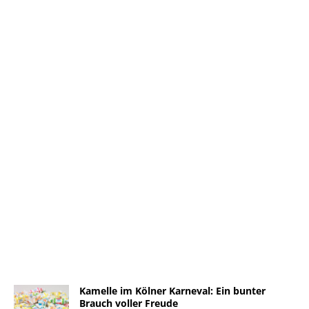
Kamelle im Kölner Karneval: Ein bunter
Brauch voller Freude