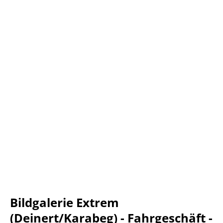
Bildgalerie Extrem
(Deinert/Karabeg) - Fahrgeschäft -