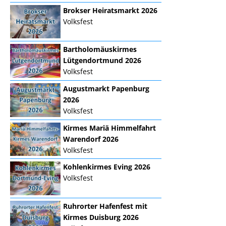
Brokser Heiratsmarkt 2026
Volksfest
Bartholomäuskirmes
Lütgendortmund 2026
Volksfest
Augustmarkt Papenburg
2026
Volksfest
Kirmes Mariä Himmelfahrt
Warendorf 2026
Volksfest
Kohlenkirmes Eving 2026
Volksfest
Ruhrorter Hafenfest mit
Kirmes Duisburg 2026