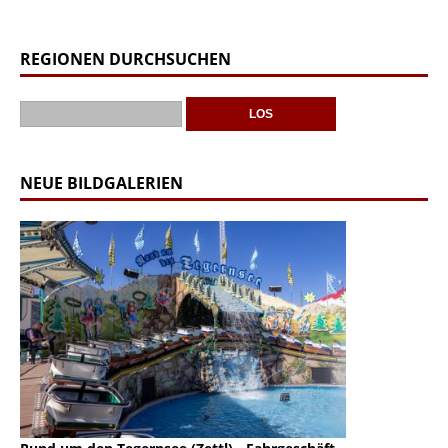
REGIONEN DURCHSUCHEN
NEUE BILDGALERIEN