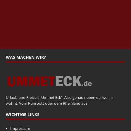
WAS MACHEN WIR?
Urlaub und Freizeit „Ummet Eck“. Also genau neben da, wo ihr
wohnt. Vom Ruhrpott oder dem Rheinland aus.
WICHTIGE LINKS
Impressum