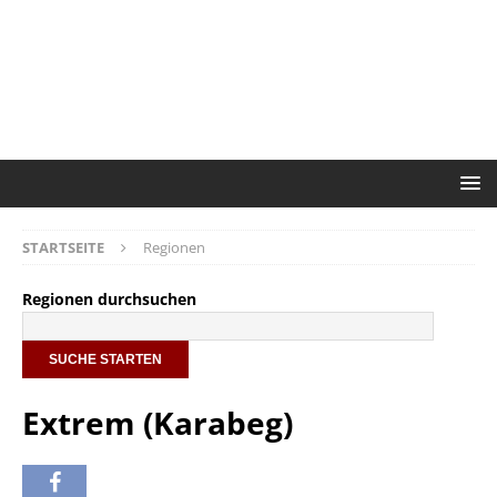
STARTSEITE
Regionen
Regionen durchsuchen
Extrem (Karabeg)