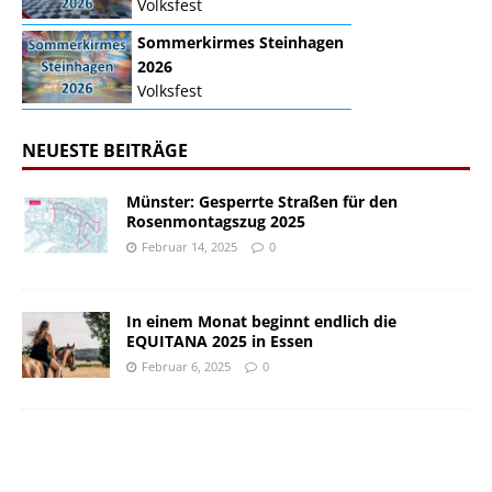
Volksfest
Sommerkirmes Steinhagen
2026
Volksfest
NEUESTE BEITRÄGE
Münster: Gesperrte Straßen für den
Rosenmontagszug 2025
Februar 14, 2025
0
In einem Monat beginnt endlich die
EQUITANA 2025 in Essen
Februar 6, 2025
0