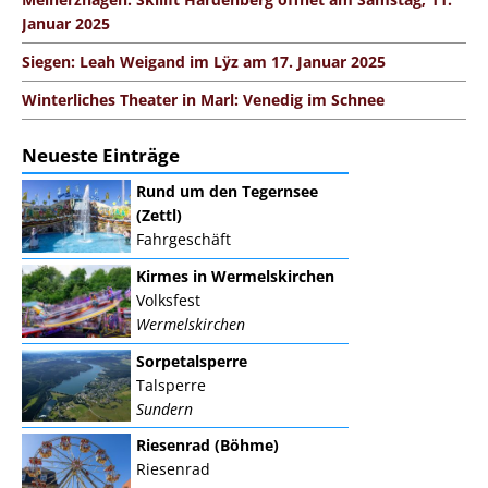
Januar 2025
Siegen: Leah Weigand im Lÿz am 17. Januar 2025
Winterliches Theater in Marl: Venedig im Schnee
Neueste Einträge
Rund um den Tegernsee
(Zettl)
Fahrgeschäft
Kirmes in Wermelskirchen
Volksfest
Wermelskirchen
Sorpetalsperre
Talsperre
Sundern
Riesenrad (Böhme)
Riesenrad