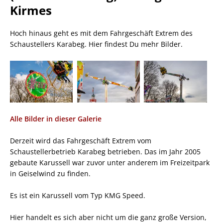
Kirmes
Hoch hinaus geht es mit dem Fahrgeschäft Extrem des
Schaustellers Karabeg. Hier findest Du mehr Bilder.
Alle Bilder in dieser Galerie
Derzeit wird das Fahrgeschäft Extrem vom
Schaustellerbetrieb Karabeg betrieben. Das im Jahr 2005
gebaute Karussell war zuvor unter anderem im Freizeitpark
in Geiselwind zu finden.
Es ist ein Karussell vom Typ KMG Speed.
Hier handelt es sich aber nicht um die ganz große Version,