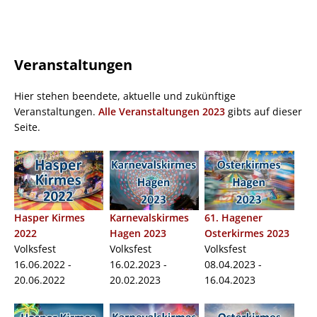
Veranstaltungen
Hier stehen beendete, aktuelle und zukünftige
Veranstaltungen.
Alle Veranstaltungen 2023
gibts auf dieser
Seite.
Hasper Kirmes
Karnevalskirmes
61. Hagener
2022
Hagen 2023
Osterkirmes 2023
Volksfest
Volksfest
Volksfest
16.06.2022 -
16.02.2023 -
08.04.2023 -
20.06.2022
20.02.2023
16.04.2023