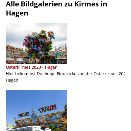
Alle Bildgalerien zu Kirmes in
Hagen
Osterkirmes 2023 - Hagen
Hier bekommst Du einige Eindrücke von der Osterkirmes 2023 i
Hagen.