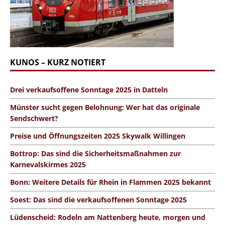
KUNOS – KURZ NOTIERT
Drei verkaufsoffene Sonntage 2025 in Datteln
Münster sucht gegen Belohnung: Wer hat das originale
Sendschwert?
Preise und Öffnungszeiten 2025 Skywalk Willingen
Bottrop: Das sind die Sicherheitsmaßnahmen zur
Karnevalskirmes 2025
Bonn: Weitere Details für Rhein in Flammen 2025 bekannt
Soest: Das sind die verkaufsoffenen Sonntage 2025
Lüdenscheid: Rodeln am Nattenberg heute, morgen und