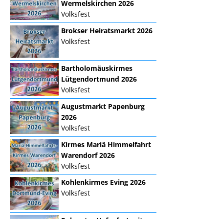
Wermelskirchen 2026
Volksfest
Brokser Heiratsmarkt 2026
Volksfest
Bartholomäuskirmes
Lütgendortmund 2026
Volksfest
Augustmarkt Papenburg
2026
Volksfest
Kirmes Mariä Himmelfahrt
Warendorf 2026
Volksfest
Kohlenkirmes Eving 2026
Volksfest