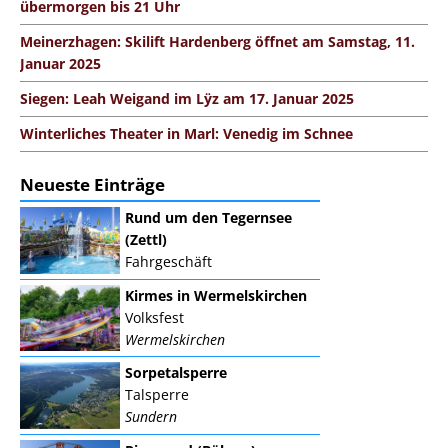
übermorgen bis 21 Uhr
Meinerzhagen: Skilift Hardenberg öffnet am Samstag, 11.
Januar 2025
Siegen: Leah Weigand im Lÿz am 17. Januar 2025
Winterliches Theater in Marl: Venedig im Schnee
Neueste Einträge
Rund um den Tegernsee
(Zettl)
Fahrgeschäft
Kirmes in Wermelskirchen
Volksfest
Wermelskirchen
Sorpetalsperre
Talsperre
Sundern