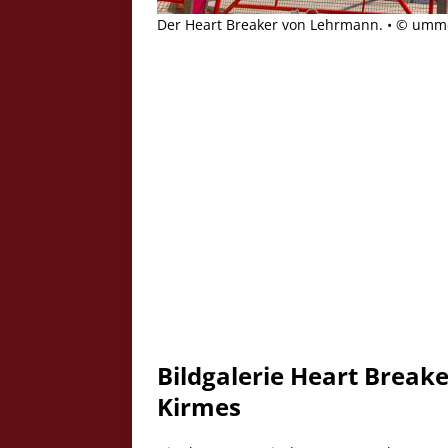
Der Heart Breaker von Lehrmann. • © ummet
Bildgalerie Heart Breake
Kirmes