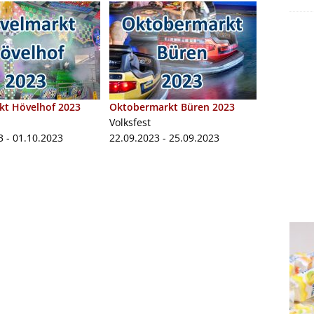
kt Hövelhof 2023
Oktobermarkt Büren 2023
Volksfest
3 - 01.10.2023
22.09.2023 - 25.09.2023