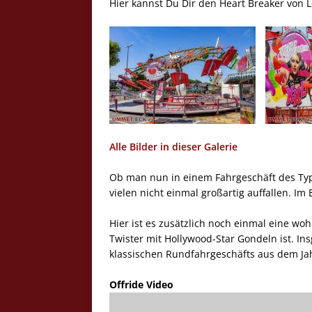
Hier kannst Du Dir den Heart Breaker von
Alle Bilder in dieser Galerie
Ob man nun in einem Fahrgeschäft des Typs
vielen nicht einmal großartig auffallen. Im
Hier ist es zusätzlich noch einmal eine woh
Twister mit Hollywood-Star Gondeln ist. I
klassischen Rundfahrgeschäfts aus dem Ja
Offride Video