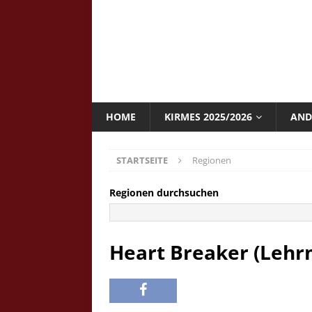
HOME
KIRMES 2025/2026
AND
STARTSEITE
Regionen
Regionen durchsuchen
Heart Breaker (Leh