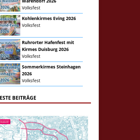
Warendorf 2026
Volksfest
Kohlenkirmes Eving 2026
Volksfest
Ruhrorter Hafenfest mit
Kirmes Duisburg 2026
Volksfest
Sommerkirmes Steinhagen
2026
Volksfest
ESTE BEITRÄGE