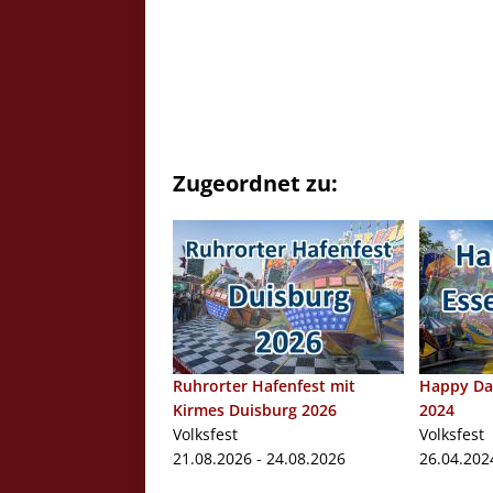
Zugeordnet zu:
Ruhrorter Hafenfest mit
Happy Day
Kirmes Duisburg 2026
2024
Volksfest
Volksfest
21.08.2026 - 24.08.2026
26.04.202