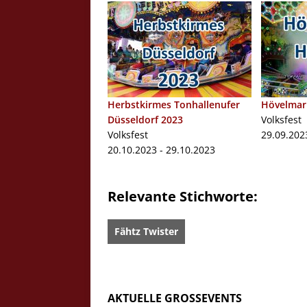
Herbstkirmes Tonhallenufer
Hövelmar
Düsseldorf 2023
Volksfest
Volksfest
29.09.202
20.10.2023 - 29.10.2023
Relevante Stichworte:
Fähtz Twister
AKTUELLE GROSSEVENTS