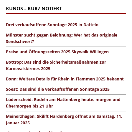
KUNOS – KURZ NOTIERT
Drei verkaufsoffene Sonntage 2025 in Datteln
Münster sucht gegen Belohnung: Wer hat das originale
Sendschwert?
Preise und Öffnungszeiten 2025 Skywalk Willingen
Bottrop: Das sind die Sicherheitsmaßnahmen zur
Karnevalskirmes 2025
Bonn: Weitere Details für Rhein in Flammen 2025 bekannt
Soest: Das sind die verkaufsoffenen Sonntage 2025
Lüdenscheid: Rodeln am Nattenberg heute, morgen und
übermorgen bis 21 Uhr
Meinerzhagen: Skilift Hardenberg öffnet am Samstag, 11.
Januar 2025