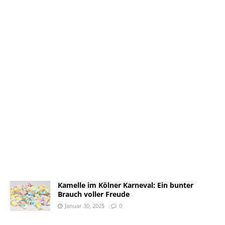
Kamelle im Kölner Karneval: Ein bunter
Brauch voller Freude
Januar 30, 2025
0