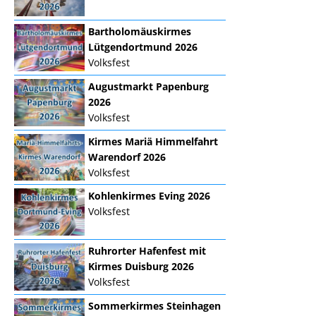
Bartholomäuskirmes
Lütgendortmund 2026
Volksfest
Augustmarkt Papenburg
2026
Volksfest
Kirmes Mariä Himmelfahrt
Warendorf 2026
Volksfest
Kohlenkirmes Eving 2026
Volksfest
Ruhrorter Hafenfest mit
Kirmes Duisburg 2026
Volksfest
Sommerkirmes Steinhagen