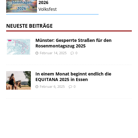
2026
Volksfest
NEUESTE BEITRÄGE
Münster: Gesperrte Straßen für den
Rosenmontagszug 2025
Februar 14, 2025
0
In einem Monat beginnt endlich die
EQUITANA 2025 in Essen
Februar 6, 2025
0