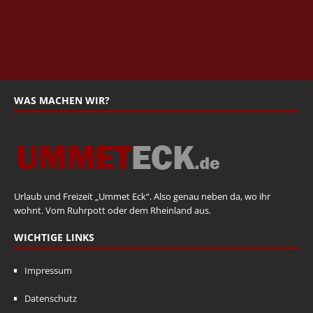
WAS MACHEN WIR?
Urlaub und Freizeit „Ummet Eck“. Also genau neben da, wo ihr
wohnt. Vom Ruhrpott oder dem Rheinland aus.
WICHTIGE LINKS
Impressum
Datenschutz