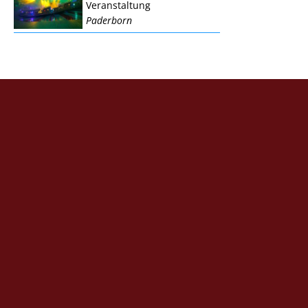
Veranstaltung
Paderborn