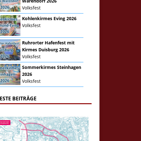
Warendorf 2026
Volksfest
Kohlenkirmes Eving 2026
Volksfest
Ruhrorter Hafenfest mit
Kirmes Duisburg 2026
Volksfest
Sommerkirmes Steinhagen
2026
Volksfest
ESTE BEITRÄGE