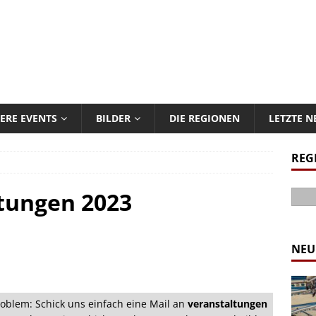
ERE EVENTS
BILDER
DIE REGIONEN
LETZTE 
REG
tungen 2023
NEU
oblem: Schick uns einfach eine Mail an
veranstaltungen