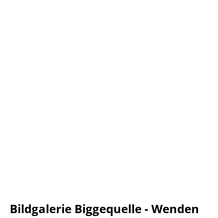
Bildgalerie Biggequelle - Wenden