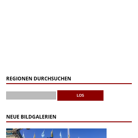
REGIONEN DURCHSUCHEN
NEUE BILDGALERIEN