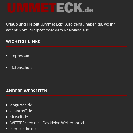
Urlaub und Freizeit „Ummet Eck“. Also genau neben da, wo ihr
wohnt. Vom Ruhrpott oder dem Rheinland aus.
WICHTIGE LINKS
Impressum
Datenschutz
ANDERE WEBSEITEN
angurten.de
alpintreff.de
skiwelt.de
WETTERchen.de – Das kleine Wetterportal
kirmesecke.de