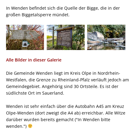
In Wenden befindet sich die Quelle der Bigge, die in der
großen Biggetalsperre mündet.
Alle Bilder in dieser Galerie
Die Gemeinde Wenden liegt im Kreis Olpe in Nordrhein-
Westfalen, die Grenze zu Rheinland-Pfalz verläuft jedoch am
Gemeindegebiet. Angehörig sind 30 Ortsteile. Es ist der
südlichste Ort im Sauerland.
Wenden ist sehr einfach über die Autobahn A45 am Kreuz
Olpe-Wenden (dort zweigt die A4 ab) erreichbar. Alle Witze
darüber wurden bereits gemacht ("In Wenden bitte
wenden.")