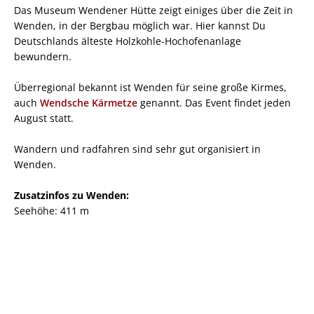
Das Museum Wendener Hütte zeigt einiges über die Zeit in
Wenden, in der Bergbau möglich war. Hier kannst Du
Deutschlands älteste Holzkohle-Hochofenanlage
bewundern.
Überregional bekannt ist Wenden für seine große Kirmes,
auch
Wendsche Kärmetze
genannt. Das Event findet jeden
August statt.
Wandern und radfahren sind sehr gut organisiert in
Wenden.
Zusatzinfos zu Wenden:
Seehöhe: 411 m