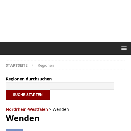
STARTSEITE
Regionen
Regionen durchsuchen
Nordrhein-Westfalen
> Wenden
Wenden