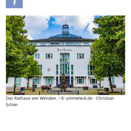
Das Rathaus von Wenden. • © ummeteck.de - Christian
Schön