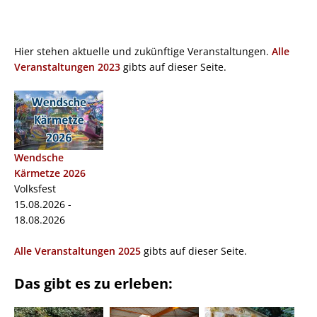
Hier stehen aktuelle und zukünftige Veranstaltungen.
Alle
Veranstaltungen 2023
gibts auf dieser Seite.
Wendsche
Kärmetze 2026
Volksfest
15.08.2026 -
18.08.2026
Alle Veranstaltungen 2025
gibts auf dieser Seite.
Das gibt es zu erleben: