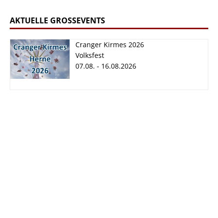
AKTUELLE GROSSEVENTS
Cranger Kirmes 2026
Volksfest
07.08. - 16.08.2026
Cranger Kirmes
2026
07.08. - 16.08.2026