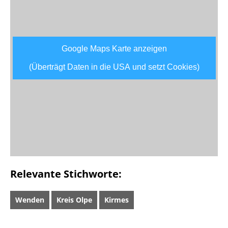
Google Maps Karte anzeigen
(Überträgt Daten in die USA und setzt Cookies)
Relevante Stichworte:
Wenden
Kreis Olpe
Kirmes