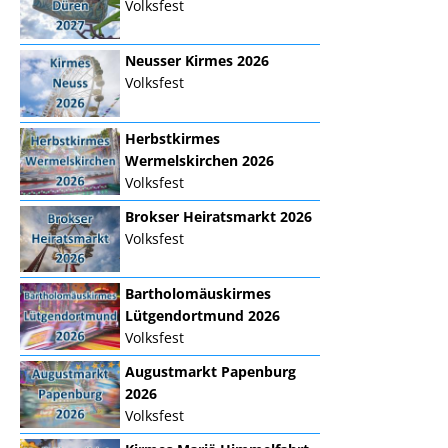
Volksfest
Neusser Kirmes 2026
Volksfest
Herbstkirmes
Wermelskirchen 2026
Volksfest
Brokser Heiratsmarkt 2026
Volksfest
Bartholomäuskirmes
Lütgendortmund 2026
Volksfest
Augustmarkt Papenburg
2026
Volksfest