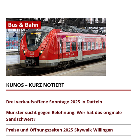
KUNOS – KURZ NOTIERT
Drei verkaufsoffene Sonntage 2025 in Datteln
Münster sucht gegen Belohnung: Wer hat das originale
Sendschwert?
Preise und Öffnungszeiten 2025 Skywalk Willingen