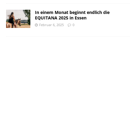
In einem Monat beginnt endlich die
EQUITANA 2025 in Essen
Februar 6, 2025
0