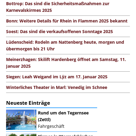
Bottrop: Das sind die Sicherheitsmaßnahmen zur
Karnevalskirmes 2025
Bonn: Weitere Details für Rhein in Flammen 2025 bekannt
Soest: Das sind die verkaufsoffenen Sonntage 2025
Lüdenscheid: Rodeln am Nattenberg heute, morgen und
übermorgen bis 21 Uhr
Meinerzhagen: Skilift Hardenberg öffnet am Samstag, 11.
Januar 2025
Siegen: Leah Weigand im Lÿz am 17. Januar 2025
Winterliches Theater in Marl: Venedig im Schnee
Neueste Einträge
Rund um den Tegernsee
(Zettl)
Fahrgeschäft