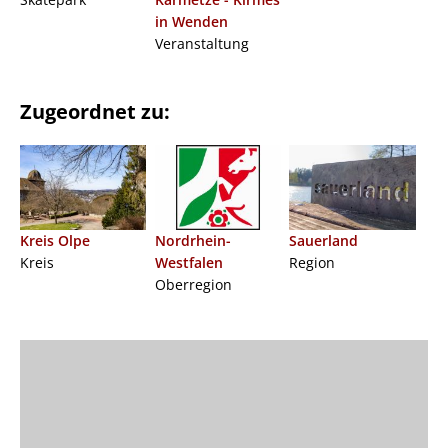
in Wenden
Veranstaltung
Zugeordnet zu:
Kreis Olpe
Nordrhein-
Sauerland
Kreis
Westfalen
Region
Oberregion