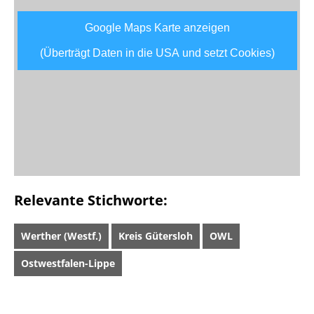
Google Maps Karte anzeigen
(Überträgt Daten in die USA und setzt Cookies)
Relevante Stichworte:
Werther (Westf.)
Kreis Gütersloh
OWL
Ostwestfalen-Lippe