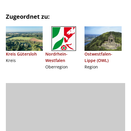
Zugeordnet zu:
Kreis Gütersloh
Nordrhein-
Ostwestfalen-
Kreis
Westfalen
Lippe (OWL)
Oberregion
Region