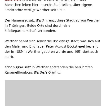
Menschen leben hier in sechs Stadtteilen. Über eigene
Stadtrechte verfügt Werther seit 1719.
Der Namenszusatz
Westf.
grenzt diese Stadt ab von Werther
in Thüringen. Beide Orte sind durch eine
Städtepartnerschaft verbunden.
Werther nennt sich selbst die Böckstiegelstadt, was sich auf
den Maler und Bildhauer Peter August Böckstiegel bezieht,
der in 1889 in Werther geboren wurde und 1951 dort auch
starb.
Schon gewusst?
In Werther entstanden die berühmten
Karamellbonbons
Werther´s Original
.