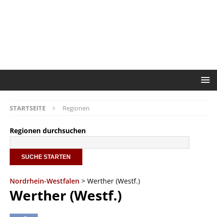
STARTSEITE
Regionen
Regionen durchsuchen
Nordrhein-Westfalen
> Werther (Westf.)
Werther (Westf.)