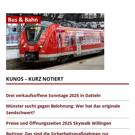
KUNOS – KURZ NOTIERT
Drei verkaufsoffene Sonntage 2025 in Datteln
Münster sucht gegen Belohnung: Wer hat das originale
Sendschwert?
Preise und Öffnungszeiten 2025 Skywalk Willingen
Bottrop: Das sind die Sicherheitsmaßnahmen zur