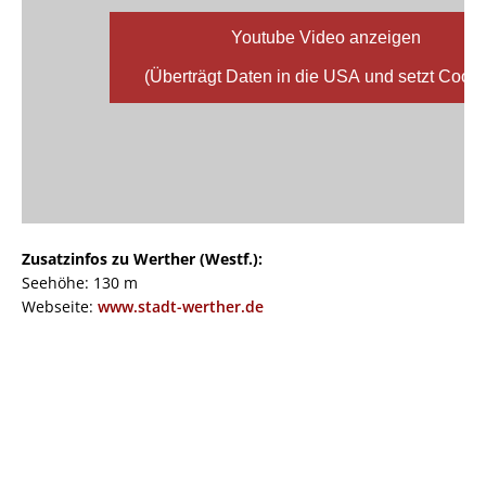
Youtube Video anzeigen
(Überträgt Daten in die USA und setzt Cooki
Zusatzinfos zu Werther (Westf.):
Seehöhe: 130 m
Webseite:
www.stadt-werther.de