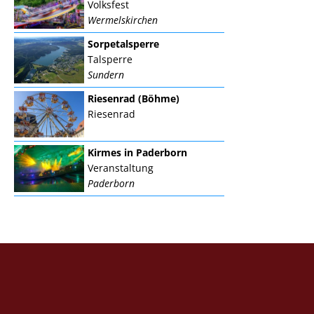
Volksfest
Wermelskirchen
Sorpetalsperre
Talsperre
Sundern
Riesenrad (Böhme)
Riesenrad
Kirmes in Paderborn
Veranstaltung
Paderborn