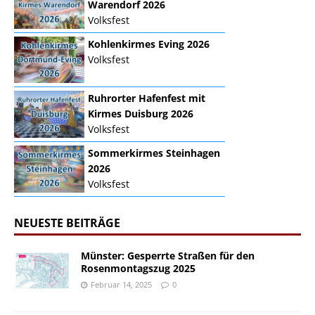
Warendorf 2026
Volksfest
Kohlenkirmes Eving 2026
Volksfest
Ruhrorter Hafenfest mit
Kirmes Duisburg 2026
Volksfest
Sommerkirmes Steinhagen
2026
Volksfest
NEUESTE BEITRÄGE
Münster: Gesperrte Straßen für den
Rosenmontagszug 2025
Februar 14, 2025
0