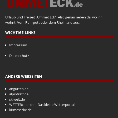
Urlaub und Freizeit „Ummet Eck“. Also genau neben da, wo ihr
wohnt. Vom Ruhrpott oder dem Rheinland aus.
WICHTIGE LINKS
Impressum
Datenschutz
ANDERE WEBSEITEN
angurten.de
alpintreff.de
skiwelt.de
WETTERchen.de – Das kleine Wetterportal
kirmesecke.de