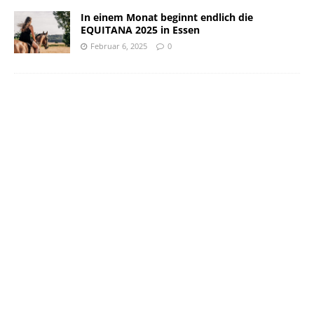
In einem Monat beginnt endlich die
EQUITANA 2025 in Essen
Februar 6, 2025
0