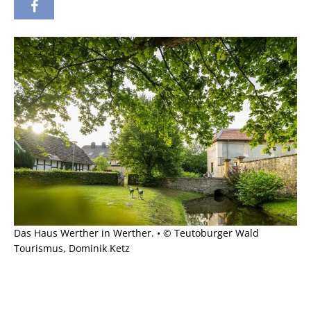
Das Haus Werther in Werther. • © Teutoburger Wald
Tourismus, Dominik Ketz