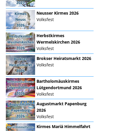
Neusser Kirmes 2026
Volksfest
Herbstkirmes
Wermelskirchen 2026
Volksfest
Brokser Heiratsmarkt 2026
Volksfest
Bartholomäuskirmes
Lütgendortmund 2026
Volksfest
Augustmarkt Papenburg
2026
Volksfest
Kirmes Mariä Himmelfahrt