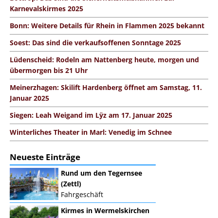
Karnevalskirmes 2025
Bonn: Weitere Details für Rhein in Flammen 2025 bekannt
Soest: Das sind die verkaufsoffenen Sonntage 2025
Lüdenscheid: Rodeln am Nattenberg heute, morgen und
übermorgen bis 21 Uhr
Meinerzhagen: Skilift Hardenberg öffnet am Samstag, 11.
Januar 2025
Siegen: Leah Weigand im Lÿz am 17. Januar 2025
Winterliches Theater in Marl: Venedig im Schnee
Neueste Einträge
Rund um den Tegernsee
(Zettl)
Fahrgeschäft
Kirmes in Wermelskirchen