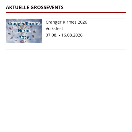
AKTUELLE GROSSEVENTS
Cranger Kirmes 2026
Volksfest
07.08. - 16.08.2026
Cranger Kirmes
2026
07.08. - 16.08.2026