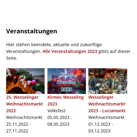
Veranstaltungen
Hier stehen beendete, aktuelle und zukünftige
Veranstaltungen.
Alle Veranstaltungen 2023
gibts auf dieser
Seite.
25. Wesselinger
Kirmes Wesseling
Wesselinger
Weihnachtsmarkt
2023
Weihnachtsmarkt
2022
Volksfest
2023 - Luciamarkt
Weihnachtsmarkt
05.05.2023 -
Weihnachtsmarkt
25.11.2022 -
08.05.2023
01.12.2023 -
27.11.2022
03.12.2023