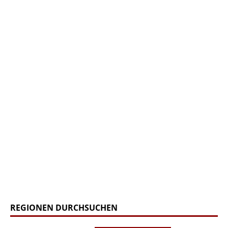
REGIONEN DURCHSUCHEN