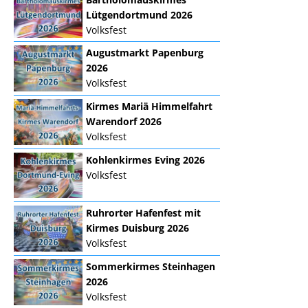
Lütgendortmund 2026
Volksfest
Augustmarkt Papenburg
2026
Volksfest
Kirmes Mariä Himmelfahrt
Warendorf 2026
Volksfest
Kohlenkirmes Eving 2026
Volksfest
Ruhrorter Hafenfest mit
Kirmes Duisburg 2026
Volksfest
Sommerkirmes Steinhagen
2026
Volksfest