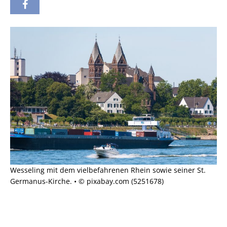
Wesseling mit dem vielbefahrenen Rhein sowie seiner St.
Germanus-Kirche. • © pixabay.com (5251678)