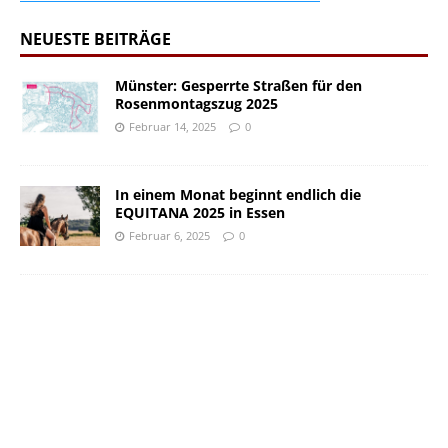
NEUESTE BEITRÄGE
Münster: Gesperrte Straßen für den
Rosenmontagszug 2025
Februar 14, 2025
0
In einem Monat beginnt endlich die
EQUITANA 2025 in Essen
Februar 6, 2025
0