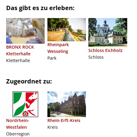
Das gibt es zu erleben:
Rheinpark
BRONX ROCK
Schloss Eichholz
Wesseling
Kletterhalle
Schloss
Park
Kletterhalle
Zugeordnet zu:
Nordrhein-
Rhein-Erft-Kreis
Westfalen
Kreis
Oberregion