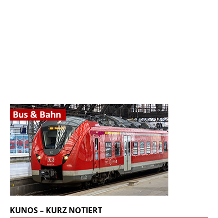
KUNOS – KURZ NOTIERT