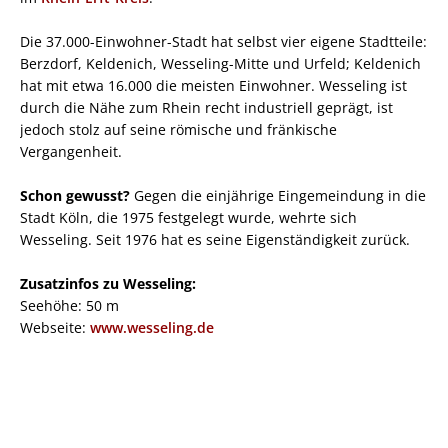
Die 37.000-Einwohner-Stadt hat selbst vier eigene Stadtteile:
Berzdorf, Keldenich, Wesseling-Mitte und Urfeld; Keldenich
hat mit etwa 16.000 die meisten Einwohner. Wesseling ist
durch die Nähe zum Rhein recht industriell geprägt, ist
jedoch stolz auf seine römische und fränkische
Vergangenheit.
Schon gewusst?
Gegen die einjährige Eingemeindung in die
Stadt Köln, die 1975 festgelegt wurde, wehrte sich
Wesseling. Seit 1976 hat es seine Eigenständigkeit zurück.
Zusatzinfos zu Wesseling:
Seehöhe: 50 m
Webseite:
www.wesseling.de