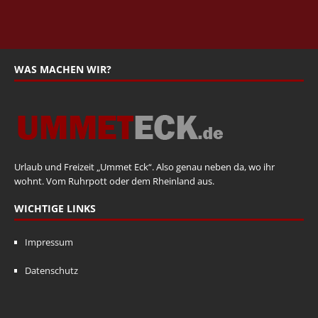
WAS MACHEN WIR?
Urlaub und Freizeit „Ummet Eck“. Also genau neben da, wo ihr
wohnt. Vom Ruhrpott oder dem Rheinland aus.
WICHTIGE LINKS
Impressum
Datenschutz