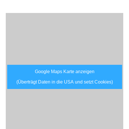
Google Maps Karte anzeigen
(Überträgt Daten in die USA und setzt Cookies)