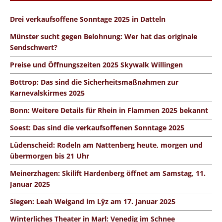
Drei verkaufsoffene Sonntage 2025 in Datteln
Münster sucht gegen Belohnung: Wer hat das originale
Sendschwert?
Preise und Öffnungszeiten 2025 Skywalk Willingen
Bottrop: Das sind die Sicherheitsmaßnahmen zur
Karnevalskirmes 2025
Bonn: Weitere Details für Rhein in Flammen 2025 bekannt
Soest: Das sind die verkaufsoffenen Sonntage 2025
Lüdenscheid: Rodeln am Nattenberg heute, morgen und
übermorgen bis 21 Uhr
Meinerzhagen: Skilift Hardenberg öffnet am Samstag, 11.
Januar 2025
Siegen: Leah Weigand im Lÿz am 17. Januar 2025
Winterliches Theater in Marl: Venedig im Schnee