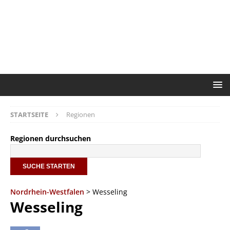
STARTSEITE
Regionen
Regionen durchsuchen
Nordrhein-Westfalen
> Wesseling
Wesseling