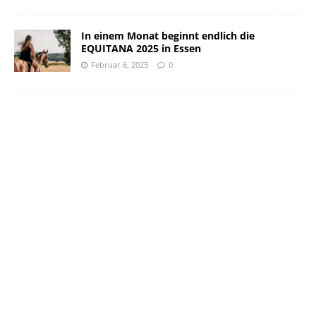
In einem Monat beginnt endlich die
EQUITANA 2025 in Essen
Februar 6, 2025
0