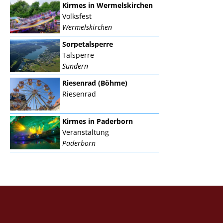
Kirmes in Wermelskirchen
Volksfest
Wermelskirchen
Sorpetalsperre
Talsperre
Sundern
Riesenrad (Böhme)
Riesenrad
Kirmes in Paderborn
Veranstaltung
Paderborn