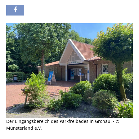
Der Eingangsbereich des Parkfreibades in Gronau. • ©
Münsterland e.V.