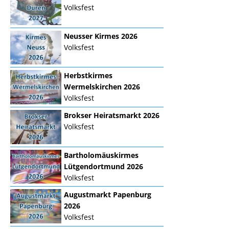
Volksfest
Neusser Kirmes 2026
Volksfest
Herbstkirmes
Wermelskirchen 2026
Volksfest
Brokser Heiratsmarkt 2026
Volksfest
Bartholomäuskirmes
Lütgendortmund 2026
Volksfest
Augustmarkt Papenburg
2026
Volksfest