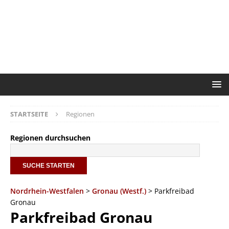
STARTSEITE
Regionen
Regionen durchsuchen
Nordrhein-Westfalen
>
Gronau (Westf.)
> Parkfreibad
Gronau
Parkfreibad Gronau