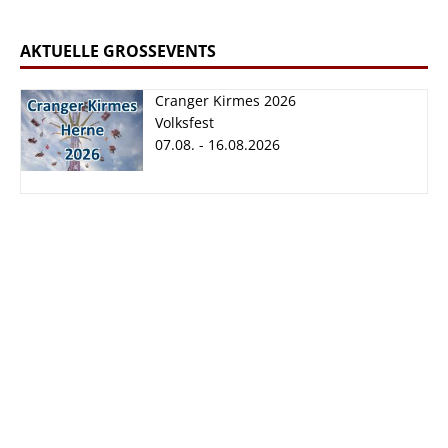
AKTUELLE GROSSEVENTS
Cranger Kirmes 2026
Volksfest
07.08. - 16.08.2026
Cranger Kirmes
2026
07.08. - 16.08.2026