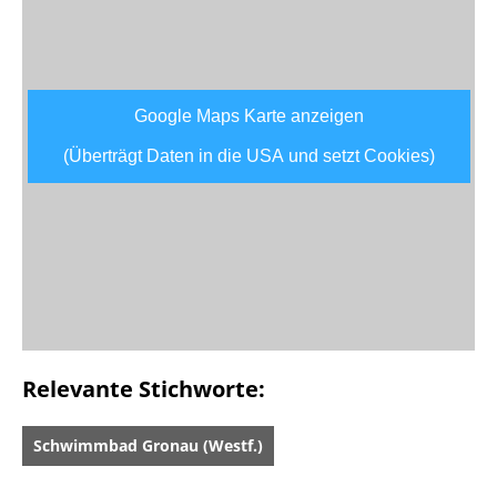
Google Maps Karte anzeigen
(Überträgt Daten in die USA und setzt Cookies)
Relevante Stichworte:
Schwimmbad Gronau (Westf.)