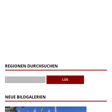
REGIONEN DURCHSUCHEN
NEUE BILDGALERIEN