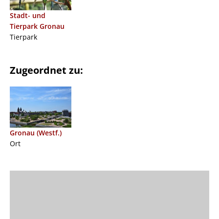
Stadt- und
Tierpark Gronau
Tierpark
Zugeordnet zu:
Gronau (Westf.)
Ort