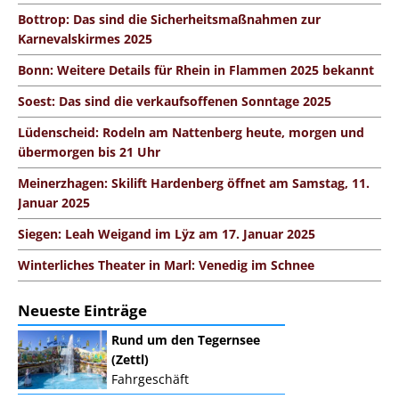
Bottrop: Das sind die Sicherheitsmaßnahmen zur
Karnevalskirmes 2025
Bonn: Weitere Details für Rhein in Flammen 2025 bekannt
Soest: Das sind die verkaufsoffenen Sonntage 2025
Lüdenscheid: Rodeln am Nattenberg heute, morgen und
übermorgen bis 21 Uhr
Meinerzhagen: Skilift Hardenberg öffnet am Samstag, 11.
Januar 2025
Siegen: Leah Weigand im Lÿz am 17. Januar 2025
Winterliches Theater in Marl: Venedig im Schnee
Neueste Einträge
Rund um den Tegernsee
(Zettl)
Fahrgeschäft