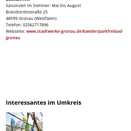
Saisonzeit im Sommer: Mai bis August
Brändströmstraße 25
48599 Gronau (Westfalen)
Telefon: 02562717896
Webseite:
www.stadtwerke-gronau.de/baeder/parkfreibad-
gronau
Interessantes im Umkreis