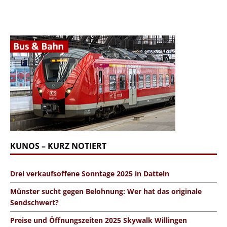
KUNOS – KURZ NOTIERT
Drei verkaufsoffene Sonntage 2025 in Datteln
Münster sucht gegen Belohnung: Wer hat das originale
Sendschwert?
Preise und Öffnungszeiten 2025 Skywalk Willingen