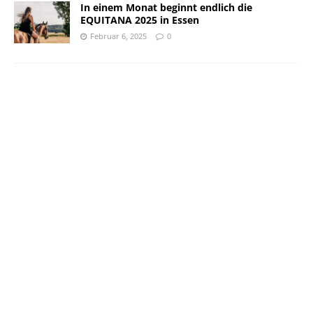
In einem Monat beginnt endlich die
EQUITANA 2025 in Essen
Februar 6, 2025
0