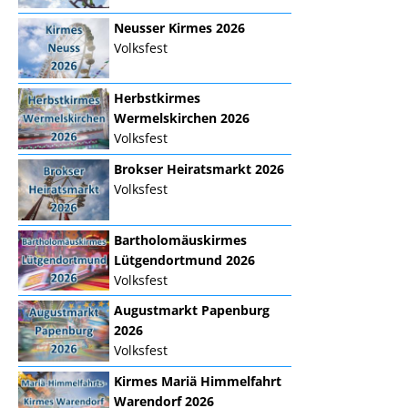
Neusser Kirmes 2026
Volksfest
Herbstkirmes
Wermelskirchen 2026
Volksfest
Brokser Heiratsmarkt 2026
Volksfest
Bartholomäuskirmes
Lütgendortmund 2026
Volksfest
Augustmarkt Papenburg
2026
Volksfest
Kirmes Mariä Himmelfahrt
Warendorf 2026