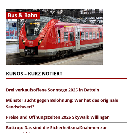
KUNOS – KURZ NOTIERT
Drei verkaufsoffene Sonntage 2025 in Datteln
Münster sucht gegen Belohnung: Wer hat das originale
Sendschwert?
Preise und Öffnungszeiten 2025 Skywalk Willingen
Bottrop: Das sind die Sicherheitsmaßnahmen zur