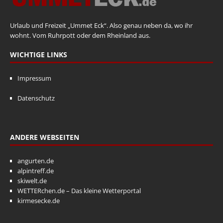
Urlaub und Freizeit „Ummet Eck“. Also genau neben da, wo ihr
wohnt. Vom Ruhrpott oder dem Rheinland aus.
WICHTIGE LINKS
Impressum
Datenschutz
ANDERE WEBSEITEN
angurten.de
alpintreff.de
skiwelt.de
WETTERchen.de – Das kleine Wetterportal
kirmesecke.de