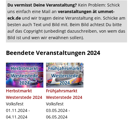
Du vermisst Deine Veranstaltung?
Kein Problem: Schick
uns einfach eine Mail an
veranstaltungen ät ummet-
eck.de
und wir tragen deine Veranstaltung ein. Schicke am
besten auch Text und Bild mit. Beim Bild achtest Du bitte
auf das Copyright (unbedingt dazuschreiben, von wem das
Bild ist und wen wir erwähnen sollen).
Beendete Veranstaltungen 2024
Herbstmarkt
Frühjahrsmarkt
Westerstede 2024
Westerstede 2024
Volksfest
Volksfest
01.11.2024 -
03.05.2024 -
04.11.2024
06.05.2024