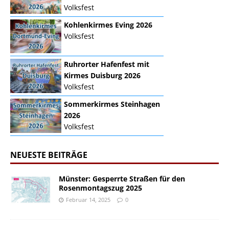
Volksfest
Kohlenkirmes Eving 2026
Volksfest
Ruhrorter Hafenfest mit
Kirmes Duisburg 2026
Volksfest
Sommerkirmes Steinhagen
2026
Volksfest
NEUESTE BEITRÄGE
Münster: Gesperrte Straßen für den
Rosenmontagszug 2025
Februar 14, 2025
0