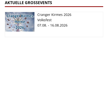
AKTUELLE GROSSEVENTS
Cranger Kirmes 2026
Volksfest
07.08. - 16.08.2026
Cranger Kirmes
2026
07.08. - 16.08.2026