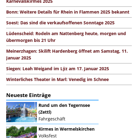
Karnevalskirmes 2025
Bonn: Weitere Details für Rhein in Flammen 2025 bekannt
Soest: Das sind die verkaufsoffenen Sonntage 2025
Lüdenscheid: Rodeln am Nattenberg heute, morgen und
übermorgen bis 21 Uhr
Meinerzhagen: Skilift Hardenberg öffnet am Samstag, 11.
Januar 2025
Siegen: Leah Weigand im Lÿz am 17. Januar 2025
Winterliches Theater in Marl: Venedig im Schnee
Neueste Einträge
Rund um den Tegernsee
(Zettl)
Fahrgeschäft
Kirmes in Wermelskirchen
Volksfest