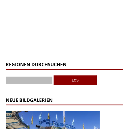
REGIONEN DURCHSUCHEN
NEUE BILDGALERIEN