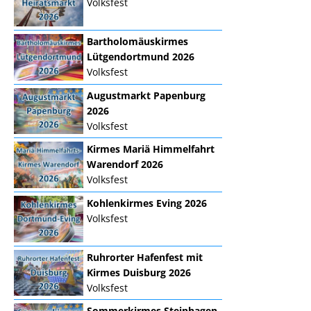
Volksfest
Bartholomäuskirmes
Lütgendortmund 2026
Volksfest
Augustmarkt Papenburg
2026
Volksfest
Kirmes Mariä Himmelfahrt
Warendorf 2026
Volksfest
Kohlenkirmes Eving 2026
Volksfest
Ruhrorter Hafenfest mit
Kirmes Duisburg 2026
Volksfest
Sommerkirmes Steinhagen