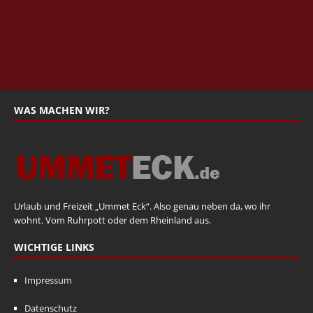
WAS MACHEN WIR?
Urlaub und Freizeit „Ummet Eck“. Also genau neben da, wo ihr
wohnt. Vom Ruhrpott oder dem Rheinland aus.
WICHTIGE LINKS
Impressum
Datenschutz