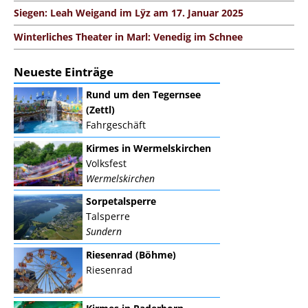
Siegen: Leah Weigand im Lÿz am 17. Januar 2025
Winterliches Theater in Marl: Venedig im Schnee
Neueste Einträge
Rund um den Tegernsee
(Zettl)
Fahrgeschäft
Kirmes in Wermelskirchen
Volksfest
Wermelskirchen
Sorpetalsperre
Talsperre
Sundern
Riesenrad (Böhme)
Riesenrad