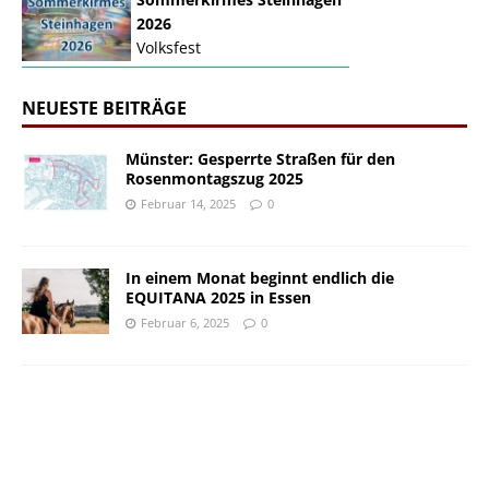
2026
Volksfest
NEUESTE BEITRÄGE
Münster: Gesperrte Straßen für den
Rosenmontagszug 2025
Februar 14, 2025
0
In einem Monat beginnt endlich die
EQUITANA 2025 in Essen
Februar 6, 2025
0