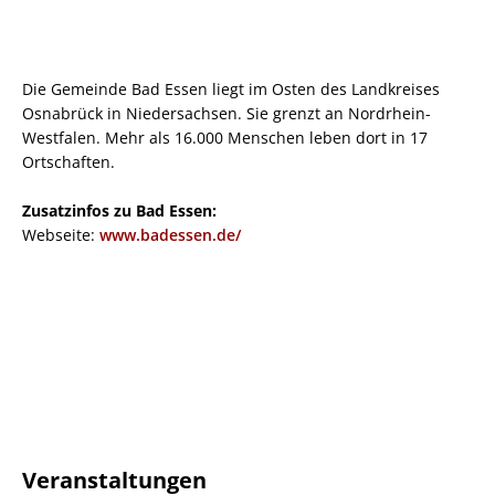
Die Gemeinde Bad Essen liegt im Osten des Landkreises
Osnabrück in Niedersachsen. Sie grenzt an Nordrhein-
Westfalen. Mehr als 16.000 Menschen leben dort in 17
Ortschaften.
Zusatzinfos zu Bad Essen:
Webseite:
www.badessen.de/
Veranstaltungen