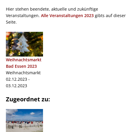
Hier stehen beendete, aktuelle und zukünftige
Veranstaltungen.
Alle Veranstaltungen 2023
gibts auf dieser
Seite.
Weihnachtsmarkt
Bad Essen 2023
Weihnachtsmarkt
02.12.2023 -
03.12.2023
Zugeordnet zu: