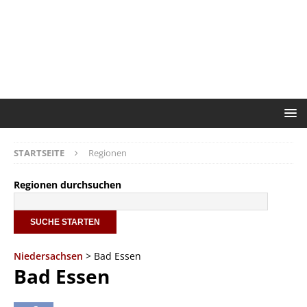
STARTSEITE
Regionen
Regionen durchsuchen
Niedersachsen
> Bad Essen
Bad Essen