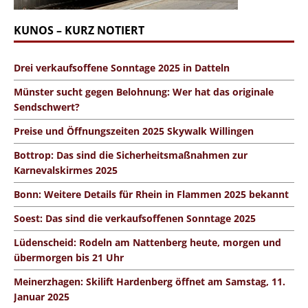
KUNOS – KURZ NOTIERT
Drei verkaufsoffene Sonntage 2025 in Datteln
Münster sucht gegen Belohnung: Wer hat das originale
Sendschwert?
Preise und Öffnungszeiten 2025 Skywalk Willingen
Bottrop: Das sind die Sicherheitsmaßnahmen zur
Karnevalskirmes 2025
Bonn: Weitere Details für Rhein in Flammen 2025 bekannt
Soest: Das sind die verkaufsoffenen Sonntage 2025
Lüdenscheid: Rodeln am Nattenberg heute, morgen und
übermorgen bis 21 Uhr
Meinerzhagen: Skilift Hardenberg öffnet am Samstag, 11.
Januar 2025