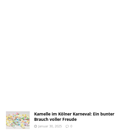
Kamelle im Kölner Karneval: Ein bunter
Brauch voller Freude
Januar 30, 2025
0