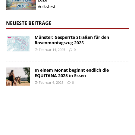
Volksfest
NEUESTE BEITRÄGE
Münster: Gesperrte Straßen für den
Rosenmontagszug 2025
Februar 14, 2025
0
In einem Monat beginnt endlich die
EQUITANA 2025 in Essen
Februar 6, 2025
0