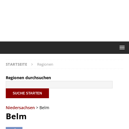
STARTSEITE
Regionen
Regionen durchsuchen
Niedersachsen
> Belm
Belm