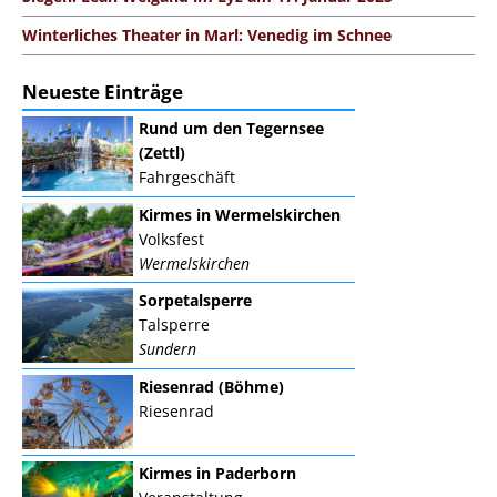
Winterliches Theater in Marl: Venedig im Schnee
Neueste Einträge
Rund um den Tegernsee
(Zettl)
Fahrgeschäft
Kirmes in Wermelskirchen
Volksfest
Wermelskirchen
Sorpetalsperre
Talsperre
Sundern
Riesenrad (Böhme)
Riesenrad
Kirmes in Paderborn