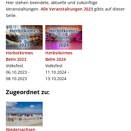
Hier stehen beendete, aktuelle und zukünftige
Veranstaltungen.
Alle Veranstaltungen 2023
gibts auf dieser
Seite.
Herbstkirmes
Herbstkirmes
Belm 2023
Belm 2024
Volksfest
Volksfest
06.10.2023 -
11.10.2024 -
08.10.2023
13.10.2024
Zugeordnet zu:
Niedersachsen