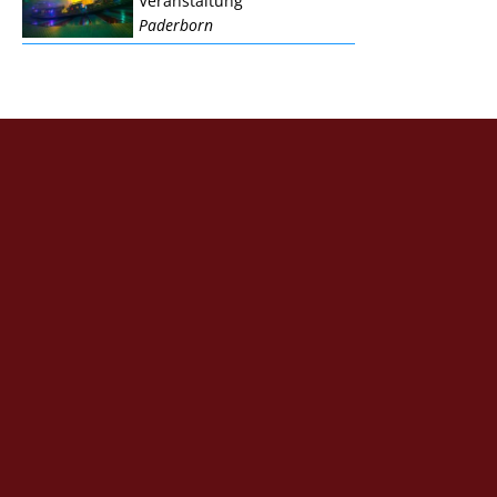
Veranstaltung
Paderborn