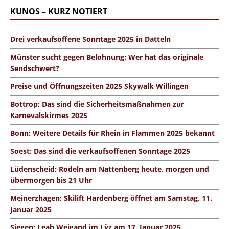
KUNOS – KURZ NOTIERT
Drei verkaufsoffene Sonntage 2025 in Datteln
Münster sucht gegen Belohnung: Wer hat das originale
Sendschwert?
Preise und Öffnungszeiten 2025 Skywalk Willingen
Bottrop: Das sind die Sicherheitsmaßnahmen zur
Karnevalskirmes 2025
Bonn: Weitere Details für Rhein in Flammen 2025 bekannt
Soest: Das sind die verkaufsoffenen Sonntage 2025
Lüdenscheid: Rodeln am Nattenberg heute, morgen und
übermorgen bis 21 Uhr
Meinerzhagen: Skilift Hardenberg öffnet am Samstag, 11.
Januar 2025
Siegen: Leah Weigand im Lÿz am 17. Januar 2025