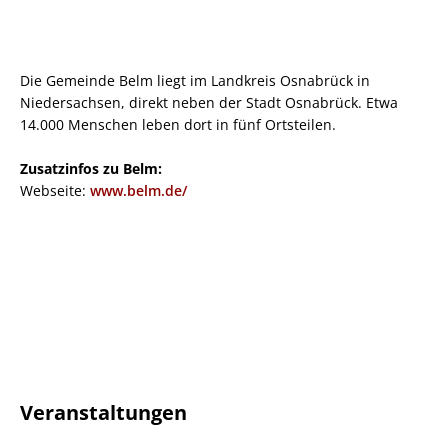
Die Gemeinde Belm liegt im Landkreis Osnabrück in
Niedersachsen, direkt neben der Stadt Osnabrück. Etwa
14.000 Menschen leben dort in fünf Ortsteilen.
Zusatzinfos zu Belm:
Webseite:
www.belm.de/
Veranstaltungen