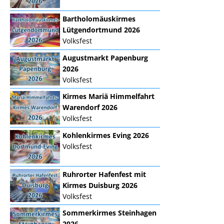
Bartholomäuskirmes
Lütgendortmund 2026
Volksfest
Augustmarkt Papenburg
2026
Volksfest
Kirmes Mariä Himmelfahrt
Warendorf 2026
Volksfest
Kohlenkirmes Eving 2026
Volksfest
Ruhrorter Hafenfest mit
Kirmes Duisburg 2026
Volksfest
Sommerkirmes Steinhagen
2026