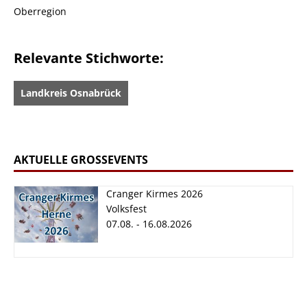
Oberregion
Relevante Stichworte:
Landkreis Osnabrück
AKTUELLE GROSSEVENTS
Cranger Kirmes 2026
Volksfest
07.08. - 16.08.2026
Cranger Kirmes
2026
07.08. - 16.08.2026