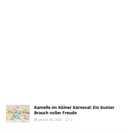
Kamelle im Kölner Karneval: Ein bunter
Brauch voller Freude
Januar 30, 2025
0