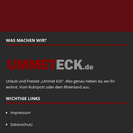
WAS MACHEN WIR?
Urlaub und Freizeit „Ummet Eck“. Also genau neben da, wo ihr
wohnt. Vom Ruhrpott oder dem Rheinland aus.
WICHTIGE LINKS
Impressum
Datenschutz