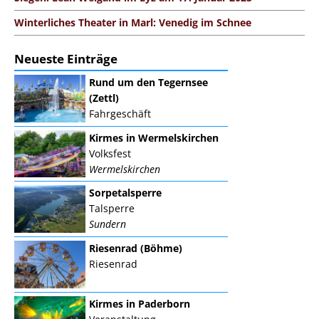
Winterliches Theater in Marl: Venedig im Schnee
Neueste Einträge
Rund um den Tegernsee
(Zettl)
Fahrgeschäft
Kirmes in Wermelskirchen
Volksfest
Wermelskirchen
Sorpetalsperre
Talsperre
Sundern
Riesenrad (Böhme)
Riesenrad
Kirmes in Paderborn