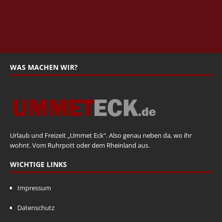
WAS MACHEN WIR?
Urlaub und Freizeit „Ummet Eck“. Also genau neben da, wo ihr
wohnt. Vom Ruhrpott oder dem Rheinland aus.
WICHTIGE LINKS
Impressum
Datenschutz