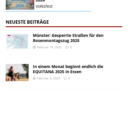
Volksfest
NEUESTE BEITRÄGE
Münster: Gesperrte Straßen für den
Rosenmontagszug 2025
Februar 14, 2025
0
In einem Monat beginnt endlich die
EQUITANA 2025 in Essen
Februar 6, 2025
0