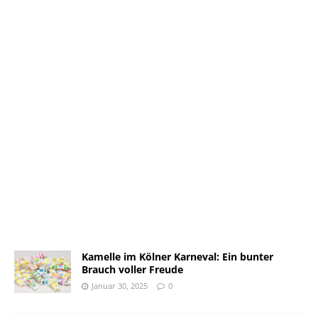
Kamelle im Kölner Karneval: Ein bunter
Brauch voller Freude
Januar 30, 2025
0