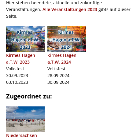
Hier stehen beendete, aktuelle und zukünftige
Veranstaltungen.
Alle Veranstaltungen 2023
gibts auf dieser
Seite.
Kirmes Hagen
Kirmes Hagen
a.T.W. 2023
a.T.W. 2024
Volksfest
Volksfest
30.09.2023 -
28.09.2024 -
03.10.2023
30.09.2024
Zugeordnet zu:
Niedersachsen