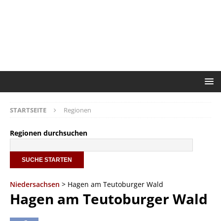
STARTSEITE
Regionen
Regionen durchsuchen
Niedersachsen
> Hagen am Teutoburger Wald
Hagen am Teutoburger Wald