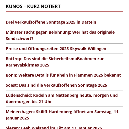
KUNOS – KURZ NOTIERT
Drei verkaufsoffene Sonntage 2025 in Datteln
Münster sucht gegen Belohnung: Wer hat das originale
Sendschwert?
Preise und Öffnungszeiten 2025 Skywalk Willingen
Bottrop: Das sind die Sicherheitsmaßnahmen zur
Karnevalskirmes 2025
Bonn: Weitere Details für Rhein in Flammen 2025 bekannt
Soest: Das sind die verkaufsoffenen Sonntage 2025
Lüdenscheid: Rodeln am Nattenberg heute, morgen und
übermorgen bis 21 Uhr
Meinerzhagen: Skilift Hardenberg öffnet am Samstag, 11.
Januar 2025
Siegen: Leah Weigand im Lÿz am 17. Januar 2025