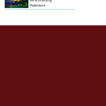
Veranstaltung
Paderborn