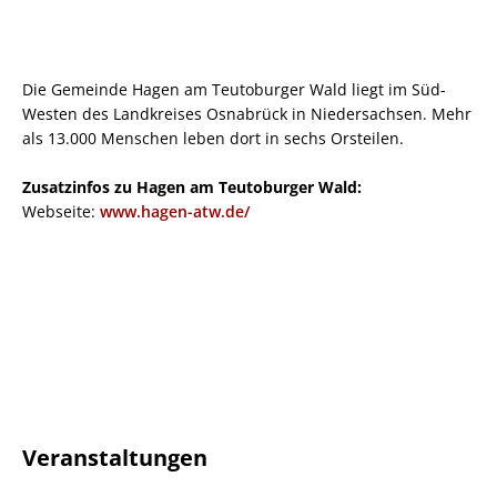
Die Gemeinde Hagen am Teutoburger Wald liegt im Süd-
Westen des Landkreises Osnabrück in Niedersachsen. Mehr
als 13.000 Menschen leben dort in sechs Orsteilen.
Zusatzinfos zu Hagen am Teutoburger Wald:
Webseite:
www.hagen-atw.de/
Veranstaltungen