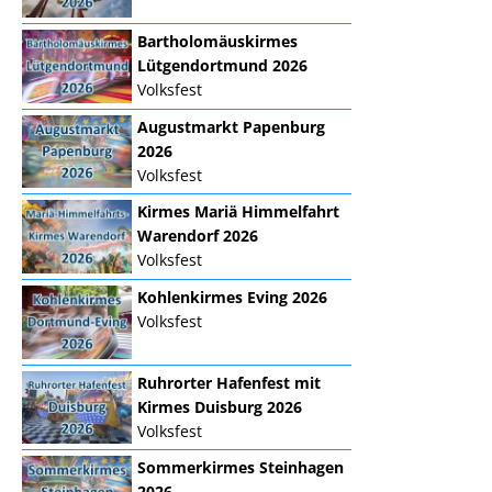
Bartholomäuskirmes
Lütgendortmund 2026
Volksfest
Augustmarkt Papenburg
2026
Volksfest
Kirmes Mariä Himmelfahrt
Warendorf 2026
Volksfest
Kohlenkirmes Eving 2026
Volksfest
Ruhrorter Hafenfest mit
Kirmes Duisburg 2026
Volksfest
Sommerkirmes Steinhagen
2026