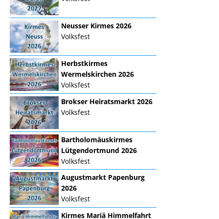
Neusser Kirmes 2026
Volksfest
Herbstkirmes
Wermelskirchen 2026
Volksfest
Brokser Heiratsmarkt 2026
Volksfest
Bartholomäuskirmes
Lütgendortmund 2026
Volksfest
Augustmarkt Papenburg
2026
Volksfest
Kirmes Mariä Himmelfahrt