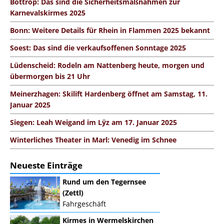
Bottrop: Das sind die Sicherheitsmaßnahmen zur
Karnevalskirmes 2025
Bonn: Weitere Details für Rhein in Flammen 2025 bekannt
Soest: Das sind die verkaufsoffenen Sonntage 2025
Lüdenscheid: Rodeln am Nattenberg heute, morgen und
übermorgen bis 21 Uhr
Meinerzhagen: Skilift Hardenberg öffnet am Samstag, 11.
Januar 2025
Siegen: Leah Weigand im Lÿz am 17. Januar 2025
Winterliches Theater in Marl: Venedig im Schnee
Neueste Einträge
Rund um den Tegernsee
(Zettl)
Fahrgeschäft
Kirmes in Wermelskirchen