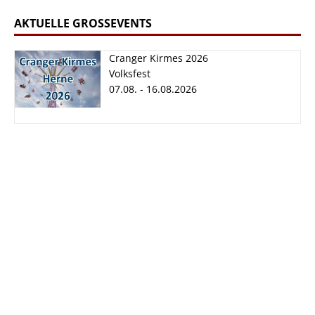
AKTUELLE GROSSEVENTS
Cranger Kirmes 2026
Volksfest
07.08. - 16.08.2026
Cranger Kirmes
2026
07.08. - 16.08.2026