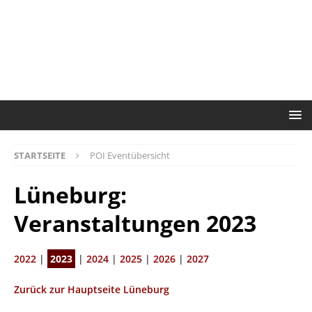
STARTSEITE
POI Eventübersicht
Lüneburg:
Veranstaltungen 2023
2022
|
2023
|
2024
|
2025
|
2026
|
2027
Zurück zur Hauptseite Lüneburg