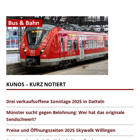
KUNOS – KURZ NOTIERT
Drei verkaufsoffene Sonntage 2025 in Datteln
Münster sucht gegen Belohnung: Wer hat das originale
Sendschwert?
Preise und Öffnungszeiten 2025 Skywalk Willingen