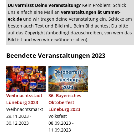
Du vermisst Deine Veranstaltung?
Kein Problem: Schick
uns einfach eine Mail an
veranstaltungen ät ummet-
eck.de
und wir tragen deine Veranstaltung ein. Schicke am
besten auch Text und Bild mit. Beim Bild achtest Du bitte
auf das Copyright (unbedingt dazuschreiben, von wem das
Bild ist und wen wir erwähnen sollen).
Beendete Veranstaltungen 2023
Weihnachtsstadt
36. Bayerisches
Lüneburg 2023
Oktoberfest
Weihnachtsmarkt
Lüneburg 2023
29.11.2023 -
Volksfest
30.12.2023
08.09.2023 -
11.09.2023