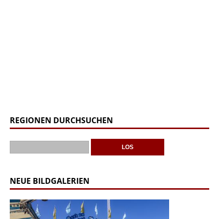
REGIONEN DURCHSUCHEN
NEUE BILDGALERIEN