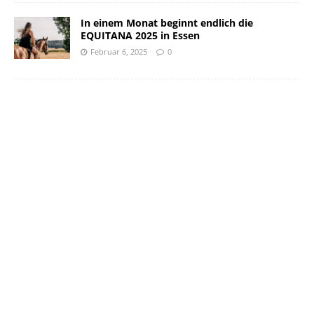
In einem Monat beginnt endlich die
EQUITANA 2025 in Essen
Februar 6, 2025
0