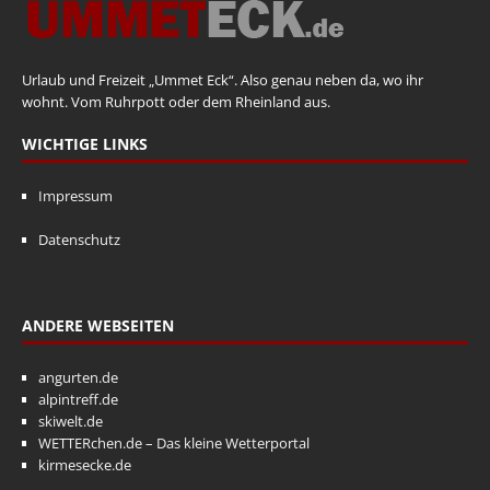
Urlaub und Freizeit „Ummet Eck“. Also genau neben da, wo ihr
wohnt. Vom Ruhrpott oder dem Rheinland aus.
WICHTIGE LINKS
Impressum
Datenschutz
ANDERE WEBSEITEN
angurten.de
alpintreff.de
skiwelt.de
WETTERchen.de – Das kleine Wetterportal
kirmesecke.de