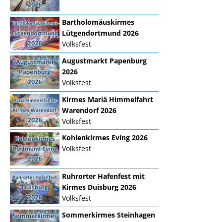
Bartholomäuskirmes
Lütgendortmund 2026
Volksfest
Augustmarkt Papenburg
2026
Volksfest
Kirmes Mariä Himmelfahrt
Warendorf 2026
Volksfest
Kohlenkirmes Eving 2026
Volksfest
Ruhrorter Hafenfest mit
Kirmes Duisburg 2026
Volksfest
Sommerkirmes Steinhagen