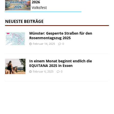
2026
Volksfest
NEUESTE BEITRÄGE
Münster: Gesperrte Straßen für den
Rosenmontagszug 2025
Februar 14, 2025
0
In einem Monat beginnt endlich die
EQUITANA 2025 in Essen
Februar 6, 2025
0