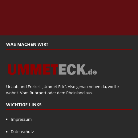
WAS MACHEN WIR?
Urlaub und Freizeit „Ummet Eck“. Also genau neben da, wo ihr
wohnt. Vom Ruhrpott oder dem Rheinland aus.
WICHTIGE LINKS
Impressum
Datenschutz