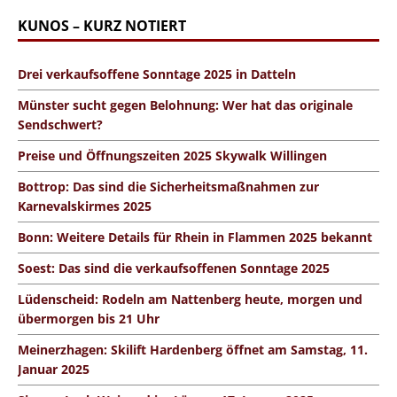
KUNOS – KURZ NOTIERT
Drei verkaufsoffene Sonntage 2025 in Datteln
Münster sucht gegen Belohnung: Wer hat das originale
Sendschwert?
Preise und Öffnungszeiten 2025 Skywalk Willingen
Bottrop: Das sind die Sicherheitsmaßnahmen zur
Karnevalskirmes 2025
Bonn: Weitere Details für Rhein in Flammen 2025 bekannt
Soest: Das sind die verkaufsoffenen Sonntage 2025
Lüdenscheid: Rodeln am Nattenberg heute, morgen und
übermorgen bis 21 Uhr
Meinerzhagen: Skilift Hardenberg öffnet am Samstag, 11.
Januar 2025