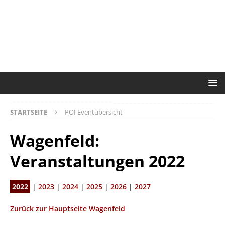
STARTSEITE
POI Eventübersicht
Wagenfeld:
Veranstaltungen 2022
2022
|
2023
|
2024
|
2025
|
2026
|
2027
Zurück zur Hauptseite Wagenfeld