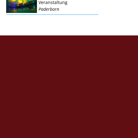
Veranstaltung
Paderborn