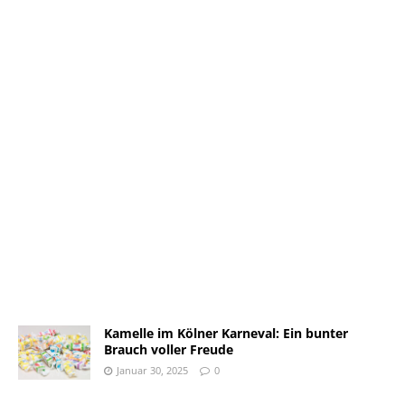
Kamelle im Kölner Karneval: Ein bunter
Brauch voller Freude
Januar 30, 2025
0