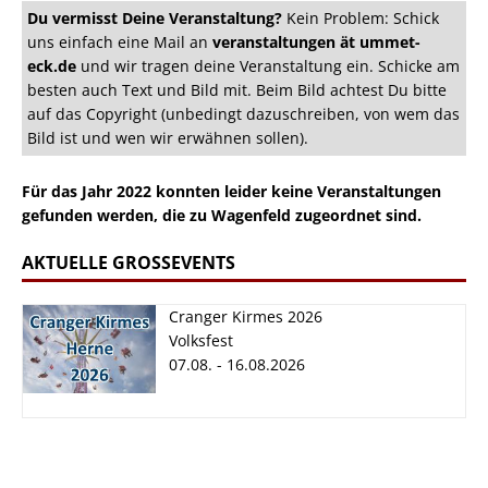
Du vermisst Deine Veranstaltung?
Kein Problem: Schick
uns einfach eine Mail an
veranstaltungen ät ummet-
eck.de
und wir tragen deine Veranstaltung ein. Schicke am
besten auch Text und Bild mit. Beim Bild achtest Du bitte
auf das Copyright (unbedingt dazuschreiben, von wem das
Bild ist und wen wir erwähnen sollen).
Für das Jahr 2022 konnten leider keine Veranstaltungen
gefunden werden, die zu Wagenfeld zugeordnet sind.
AKTUELLE GROSSEVENTS
Cranger Kirmes 2026
Volksfest
07.08. - 16.08.2026
Cranger Kirmes
2026
07.08. - 16.08.2026