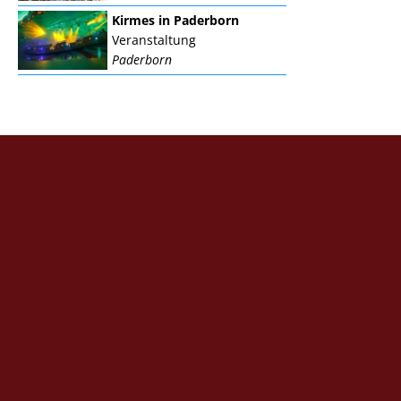
Kirmes in Paderborn
Veranstaltung
Paderborn