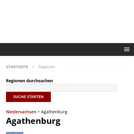
STARTSEITE
Regionen
Regionen durchsuchen
Niedersachsen
> Agathenburg
Agathenburg