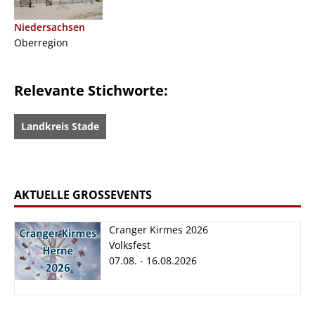
Niedersachsen
Oberregion
Relevante Stichworte:
Landkreis Stade
AKTUELLE GROSSEVENTS
Cranger Kirmes 2026
Volksfest
07.08. - 16.08.2026
Cranger Kirmes
2026