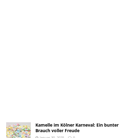
Kamelle im Kölner Karneval: Ein bunter
Brauch voller Freude
Januar 30, 2025
0