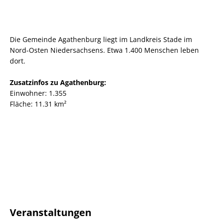
Die Gemeinde Agathenburg liegt im Landkreis Stade im
Nord-Osten Niedersachsens. Etwa 1.400 Menschen leben
dort.
Zusatzinfos zu Agathenburg:
Einwohner: 1.355
Fläche: 11.31 km²
Veranstaltungen