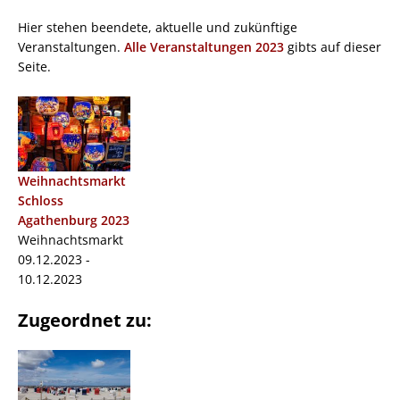
Hier stehen beendete, aktuelle und zukünftige
Veranstaltungen.
Alle Veranstaltungen 2023
gibts auf dieser
Seite.
Weihnachtsmarkt
Schloss
Agathenburg 2023
Weihnachtsmarkt
09.12.2023 -
10.12.2023
Zugeordnet zu: