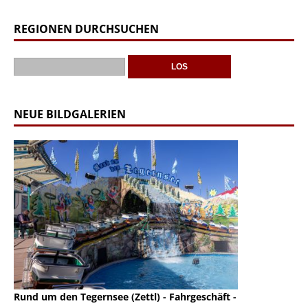
REGIONEN DURCHSUCHEN
NEUE BILDGALERIEN
Rund um den Tegernsee (Zettl) - Fahrgeschäft -
Mondlift (Zettl