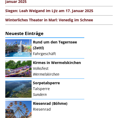
Januar 2025
Siegen: Leah Weigand im Lÿz am 17. Januar 2025
Winterliches Theater in Marl: Venedig im Schnee
Neueste Einträge
Rund um den Tegernsee
(Zettl)
Fahrgeschäft
Kirmes in Wermelskirchen
Volksfest
Wermelskirchen
Sorpetalsperre
Talsperre
Sundern
Riesenrad (Böhme)
Riesenrad