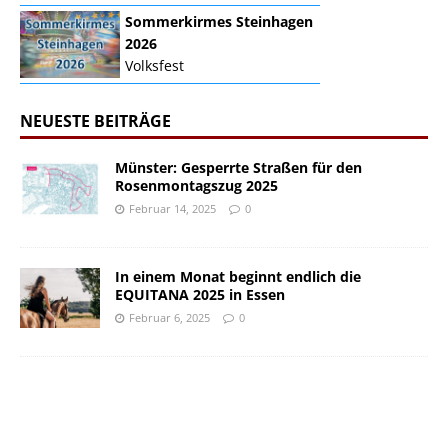
Sommerkirmes Steinhagen
2026
Volksfest
NEUESTE BEITRÄGE
Münster: Gesperrte Straßen für den
Rosenmontagszug 2025
Februar 14, 2025
0
In einem Monat beginnt endlich die
EQUITANA 2025 in Essen
Februar 6, 2025
0