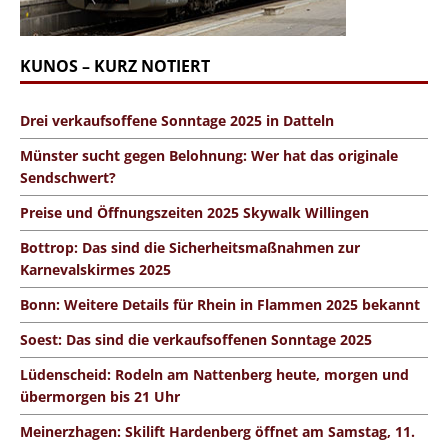
KUNOS – KURZ NOTIERT
Drei verkaufsoffene Sonntage 2025 in Datteln
Münster sucht gegen Belohnung: Wer hat das originale
Sendschwert?
Preise und Öffnungszeiten 2025 Skywalk Willingen
Bottrop: Das sind die Sicherheitsmaßnahmen zur
Karnevalskirmes 2025
Bonn: Weitere Details für Rhein in Flammen 2025 bekannt
Soest: Das sind die verkaufsoffenen Sonntage 2025
Lüdenscheid: Rodeln am Nattenberg heute, morgen und
übermorgen bis 21 Uhr
Meinerzhagen: Skilift Hardenberg öffnet am Samstag, 11.