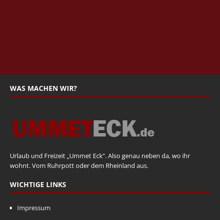
WAS MACHEN WIR?
Urlaub und Freizeit „Ummet Eck“. Also genau neben da, wo ihr
wohnt. Vom Ruhrpott oder dem Rheinland aus.
WICHTIGE LINKS
Impressum