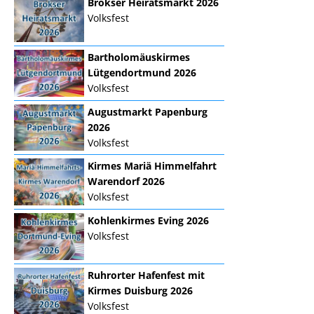
Brokser Heiratsmarkt 2026
Volksfest
Bartholomäuskirmes
Lütgendortmund 2026
Volksfest
Augustmarkt Papenburg
2026
Volksfest
Kirmes Mariä Himmelfahrt
Warendorf 2026
Volksfest
Kohlenkirmes Eving 2026
Volksfest
Ruhrorter Hafenfest mit
Kirmes Duisburg 2026
Volksfest