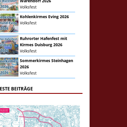
Warendorf 2026
Volksfest
Kohlenkirmes Eving 2026
Volksfest
Ruhrorter Hafenfest mit
Kirmes Duisburg 2026
Volksfest
Sommerkirmes Steinhagen
2026
Volksfest
ESTE BEITRÄGE