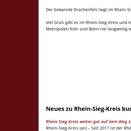
Der bekannte Drachenfels liegt im Rhein-Si
Viel Grün gibt es im Rhein-Sieg-Kreis und
Metropolen Köln und Bonn nie langweilig 
Neues zu Rhein-Sieg-Kreis kur
Rhein-Sieg-Kreis weiter gut auf dem Weg z
Rhein-Sieg-Kreis (an) – Seit 2017 ist der R