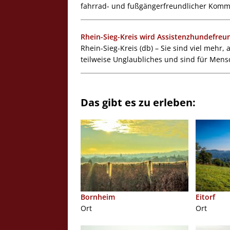
fahrrad- und fußgängerfreundlicher Komm
Rhein-Sieg-Kreis wird Assistenzhundefre
Rhein-Sieg-Kreis (db) – Sie sind viel mehr, 
teilweise Unglaubliches und sind für Mensc
Das gibt es zu erleben:
Bornheim
Eitorf
Ort
Ort