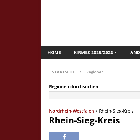
HOME
KIRMES 2025/2026
AND
STARTSEITE
Regionen
Regionen durchsuchen
Nordrhein-Westfalen
> Rhein-Sieg-Kreis
Rhein-Sieg-Kreis