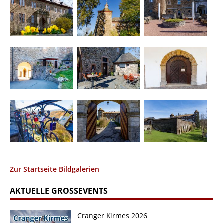
Zur Startseite Bildgalerien
AKTUELLE GROSSEVENTS
Cranger Kirmes 2026