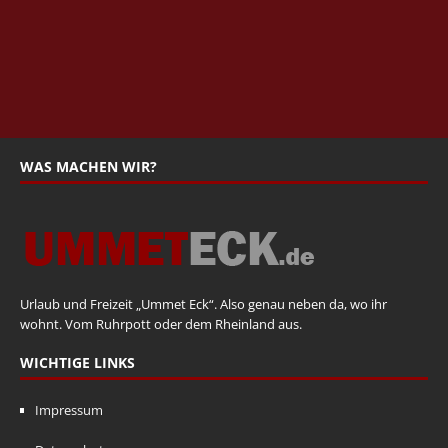
WAS MACHEN WIR?
Urlaub und Freizeit „Ummet Eck“. Also genau neben da, wo ihr
wohnt. Vom Ruhrpott oder dem Rheinland aus.
WICHTIGE LINKS
Impressum