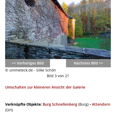
<< Vorheriges Bild
Nächstes Bild >>
© ummeteck.de - Silke Schön
Bild 3 von 21
Umschalten zur kleineren Ansicht der Galerie
Verknüpfte Objekte:
Burg Schnellenberg
(Burg) •
Attendorn
(Ort)