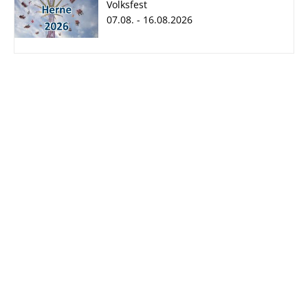
Volksfest
07.08. - 16.08.2026
Cranger Kirmes
2026
07.08. - 16.08.2026