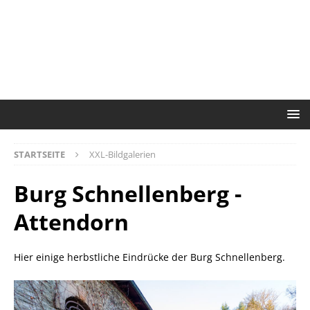
STARTSEITE
XXL-Bildgalerien
Burg Schnellenberg -
Attendorn
Hier einige herbstliche Eindrücke der Burg Schnellenberg.