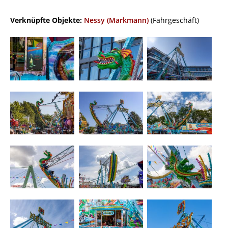
Verknüpfte Objekte:
Nessy (Markmann)
(Fahrgeschäft)