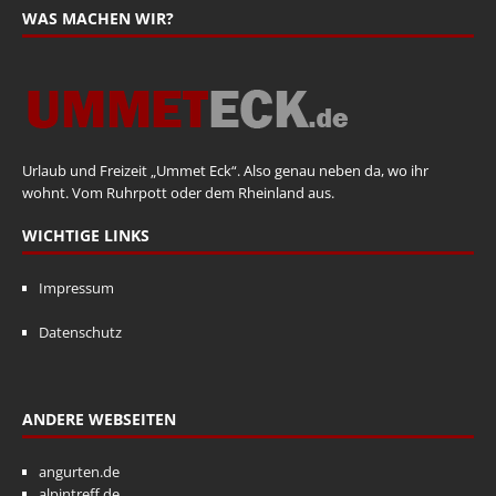
WAS MACHEN WIR?
Urlaub und Freizeit „Ummet Eck“. Also genau neben da, wo ihr
wohnt. Vom Ruhrpott oder dem Rheinland aus.
WICHTIGE LINKS
Impressum
Datenschutz
ANDERE WEBSEITEN
angurten.de
alpintreff.de