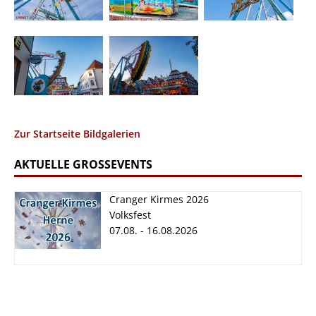
Zur Startseite Bildgalerien
AKTUELLE GROSSEVENTS
Cranger Kirmes 2026
Volksfest
07.08. - 16.08.2026
Cranger Kirmes
2026
07.08. - 16.08.2026