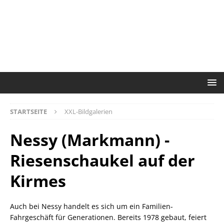
STARTSEITE
XXL-Bildgalerien
Nessy (Markmann) -
Riesenschaukel auf der
Kirmes
Auch bei Nessy handelt es sich um ein Familien-
Fahrgeschäft für Generationen. Bereits 1978 gebaut, feiert