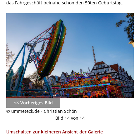
das Fahrgeschäft beinahe schon den 50ten Geburtstag.
<< Vorheriges Bild
© ummeteck.de - Christian Schön
Bild 14 von 14
Umschalten zur kleineren Ansicht der Galerie