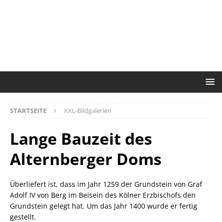
STARTSEITE
XXL-Bildgalerien
Lange Bauzeit des
Alternberger Doms
Überliefert ist, dass im Jahr 1259 der Grundstein von Graf
Adolf IV von Berg im Beisein des Kölner Erzbischofs den
Grundstein gelegt hat. Um das Jahr 1400 wurde er fertig
gestellt.