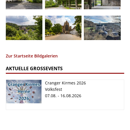
Zur Startseite Bildgalerien
AKTUELLE GROSSEVENTS
Cranger Kirmes 2026
Volksfest
07.08. - 16.08.2026
Cranger Kirmes
2026
07.08. - 16.08.2026