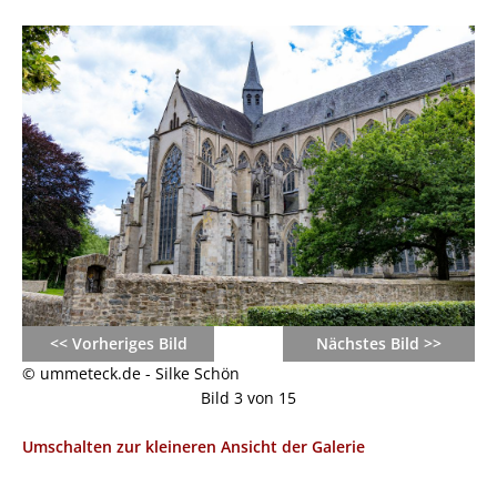
<< Vorheriges Bild
Nächstes Bild >>
© ummeteck.de - Silke Schön
Bild 3 von 15
Umschalten zur kleineren Ansicht der Galerie