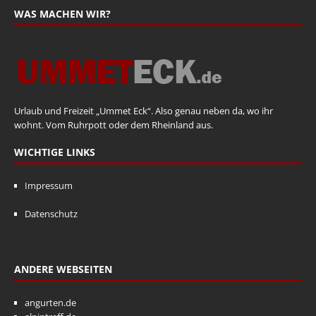
WAS MACHEN WIR?
Urlaub und Freizeit „Ummet Eck“. Also genau neben da, wo ihr
wohnt. Vom Ruhrpott oder dem Rheinland aus.
WICHTIGE LINKS
Impressum
Datenschutz
ANDERE WEBSEITEN
angurten.de