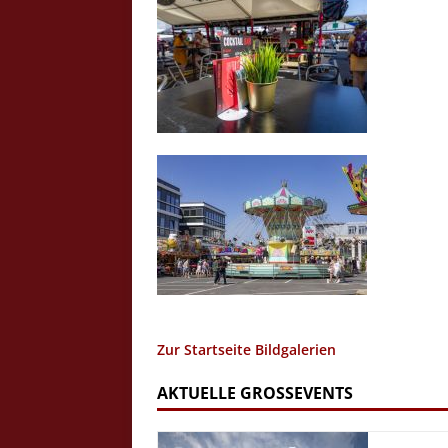
Zur Startseite Bildgalerien
AKTUELLE GROSSEVENTS