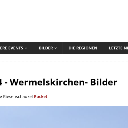
ERE EVENTS
BILDER
DIE REGIONEN
LETZTE 
 - Wermelskirchen- Bilder
ie Riesenschaukel
Rocket
.