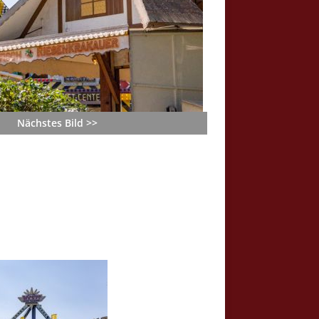
Nächstes Bild >>