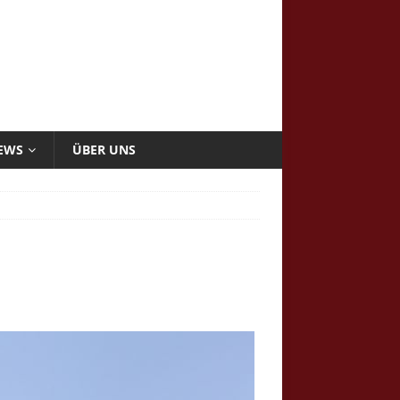
NEWS
ÜBER UNS