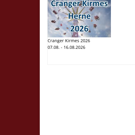
Cranger Kirmes 2026
07.08. - 16.08.2026