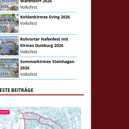
Warendorf 2026
Volksfest
Kohlenkirmes Eving 2026
Volksfest
Ruhrorter Hafenfest mit
Kirmes Duisburg 2026
Volksfest
Sommerkirmes Steinhagen
2026
Volksfest
ESTE BEITRÄGE