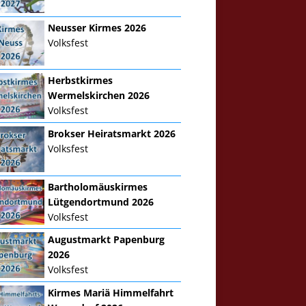
Neusser Kirmes 2026
Volksfest
Herbstkirmes
Wermelskirchen 2026
Volksfest
Brokser Heiratsmarkt 2026
Volksfest
Bartholomäuskirmes
Lütgendortmund 2026
Volksfest
Augustmarkt Papenburg
2026
Volksfest
Kirmes Mariä Himmelfahrt