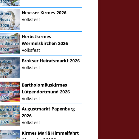
Neusser Kirmes 2026
Volksfest
Herbstkirmes
Wermelskirchen 2026
Volksfest
Brokser Heiratsmarkt 2026
Volksfest
Bartholomäuskirmes
Lütgendortmund 2026
Volksfest
Augustmarkt Papenburg
2026
Volksfest
Kirmes Mariä Himmelfahrt