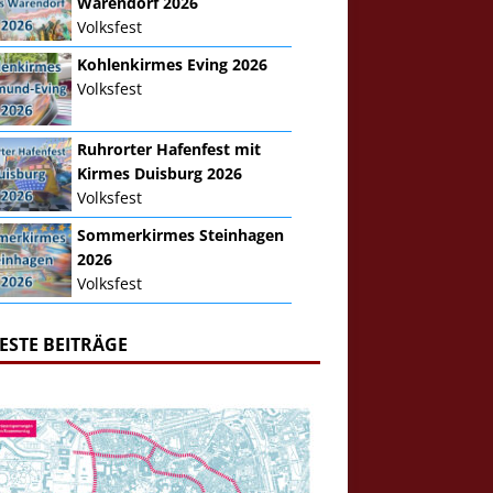
Warendorf 2026
Volksfest
Kohlenkirmes Eving 2026
Volksfest
Ruhrorter Hafenfest mit
Kirmes Duisburg 2026
Volksfest
Sommerkirmes Steinhagen
2026
Volksfest
ESTE BEITRÄGE