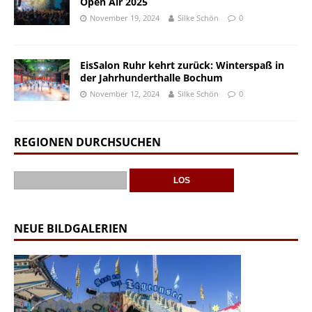
Open Air 2025
November 19, 2024
Silke Schön
0
EisSalon Ruhr kehrt zurück: Winterspaß in
der Jahrhunderthalle Bochum
November 12, 2024
Silke Schön
0
REGIONEN DURCHSUCHEN
NEUE BILDGALERIEN