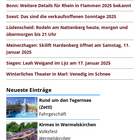
Bonn: Weitere Details für Rhein in Flammen 2025 bekannt
Soest: Das sind die verkaufsoffenen Sonntage 2025
Lüdenscheid: Rodeln am Nattenberg heute, morgen und
übermorgen bis 21 Uhr
Meinerzhagen: Skilift Hardenberg öffnet am Samstag, 11.
Januar 2025
Siegen: Leah Weigand im Lÿz am 17. Januar 2025
Winterliches Theater in Marl: Venedig im Schnee
Neueste Einträge
Rund um den Tegernsee
(Zettl)
Fahrgeschäft
Kirmes in Wermelskirchen
Volksfest
Wermelskirchen