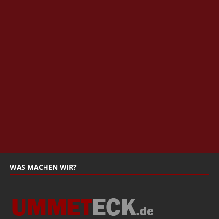
WAS MACHEN WIR?