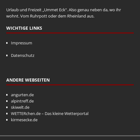
Urlaub und Freizeit „Ummet Eck“. Also genau neben da, wo ihr
wohnt. Vom Ruhrpott oder dem Rheinland aus.
WICHTIGE LINKS
Impressum
Datenschutz
ANDERE WEBSEITEN
angurten.de
alpintreff.de
skiwelt.de
WETTERchen.de – Das kleine Wetterportal
kirmesecke.de