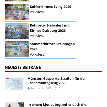
Kohlenkirmes Eving 2026
Volksfest
Ruhrorter Hafenfest mit
Kirmes Duisburg 2026
Volksfest
Sommerkirmes Steinhagen
2026
Volksfest
NEUESTE BEITRÄGE
Münster: Gesperrte Straßen für den
Rosenmontagszug 2025
Februar 14, 2025
0
In einem Monat beginnt endlich die