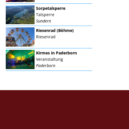
Sorpetalsperre
Talsperre
Sundern
Riesenrad (Böhme)
Riesenrad
Kirmes in Paderborn
Veranstaltung
Paderborn