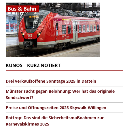
KUNOS – KURZ NOTIERT
Drei verkaufsoffene Sonntage 2025 in Datteln
Münster sucht gegen Belohnung: Wer hat das originale
Sendschwert?
Preise und Öffnungszeiten 2025 Skywalk Willingen
Bottrop: Das sind die Sicherheitsmaßnahmen zur
Karnevalskirmes 2025