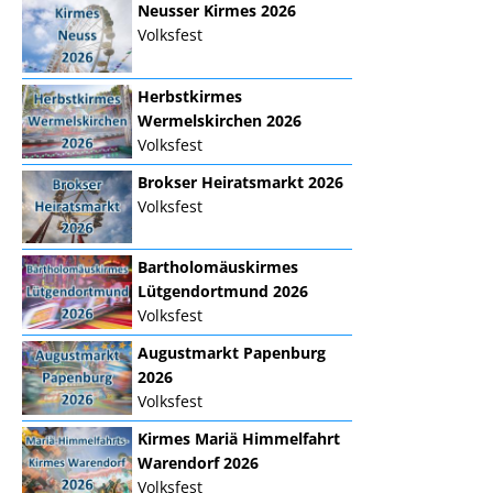
Neusser Kirmes 2026
Volksfest
Herbstkirmes
Wermelskirchen 2026
Volksfest
Brokser Heiratsmarkt 2026
Volksfest
Bartholomäuskirmes
Lütgendortmund 2026
Volksfest
Augustmarkt Papenburg
2026
Volksfest
Kirmes Mariä Himmelfahrt
Warendorf 2026
Volksfest