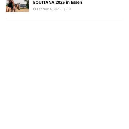
EQUITANA 2025 in Essen
Februar 6, 2025
0