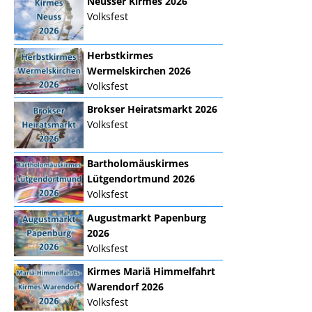
Neusser Kirmes 2026
Volksfest
Herbstkirmes
Wermelskirchen 2026
Volksfest
Brokser Heiratsmarkt 2026
Volksfest
Bartholomäuskirmes
Lütgendortmund 2026
Volksfest
Augustmarkt Papenburg
2026
Volksfest
Kirmes Mariä Himmelfahrt
Warendorf 2026
Volksfest