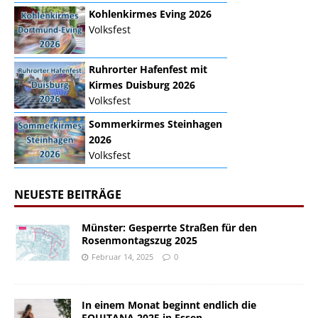
Kohlenkirmes Eving 2026
Volksfest
Ruhrorter Hafenfest mit
Kirmes Duisburg 2026
Volksfest
Sommerkirmes Steinhagen
2026
Volksfest
NEUESTE BEITRÄGE
Münster: Gesperrte Straßen für den
Rosenmontagszug 2025
Februar 14, 2025
0
In einem Monat beginnt endlich die
EQUITANA 2025 in Essen