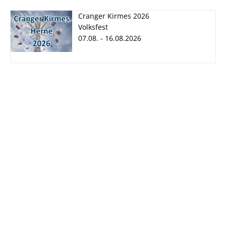
Cranger Kirmes 2026
Volksfest
07.08. - 16.08.2026
Cranger Kirmes
2026
07.08. - 16.08.2026