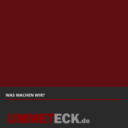
WAS MACHEN WIR?