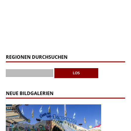
REGIONEN DURCHSUCHEN
NEUE BILDGALERIEN