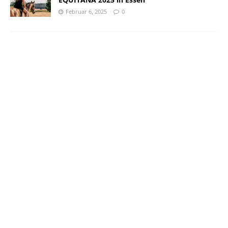
Februar 6, 2025
0