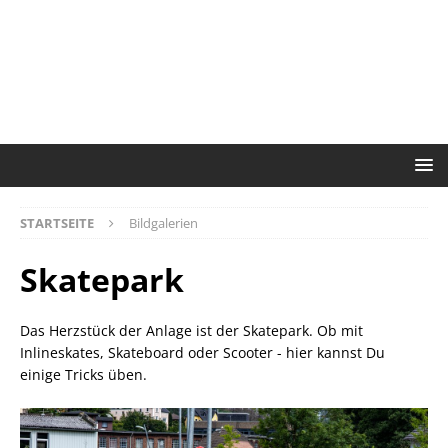
STARTSEITE
Bildgalerien
Skatepark
Das Herzstück der Anlage ist der Skatepark. Ob mit
Inlineskates, Skateboard oder Scooter - hier kannst Du
einige Tricks üben.