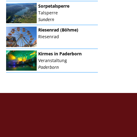
Sorpetalsperre
Talsperre
Sundern
Riesenrad (Böhme)
Riesenrad
Kirmes in Paderborn
Veranstaltung
Paderborn