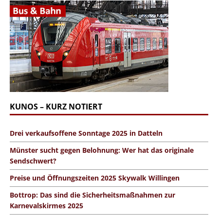
KUNOS – KURZ NOTIERT
Drei verkaufsoffene Sonntage 2025 in Datteln
Münster sucht gegen Belohnung: Wer hat das originale
Sendschwert?
Preise und Öffnungszeiten 2025 Skywalk Willingen
Bottrop: Das sind die Sicherheitsmaßnahmen zur
Karnevalskirmes 2025