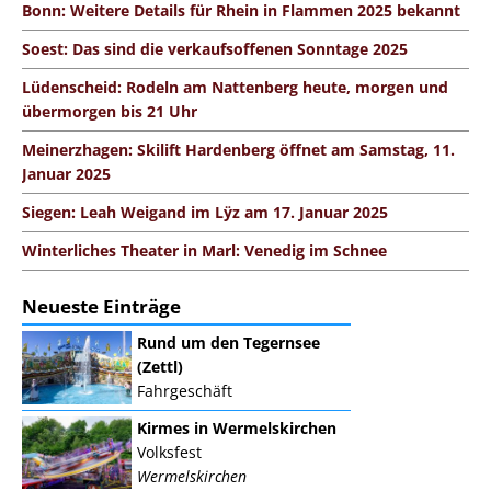
Bonn: Weitere Details für Rhein in Flammen 2025 bekannt
Soest: Das sind die verkaufsoffenen Sonntage 2025
Lüdenscheid: Rodeln am Nattenberg heute, morgen und
übermorgen bis 21 Uhr
Meinerzhagen: Skilift Hardenberg öffnet am Samstag, 11.
Januar 2025
Siegen: Leah Weigand im Lÿz am 17. Januar 2025
Winterliches Theater in Marl: Venedig im Schnee
Neueste Einträge
Rund um den Tegernsee
(Zettl)
Fahrgeschäft
Kirmes in Wermelskirchen
Volksfest
Wermelskirchen