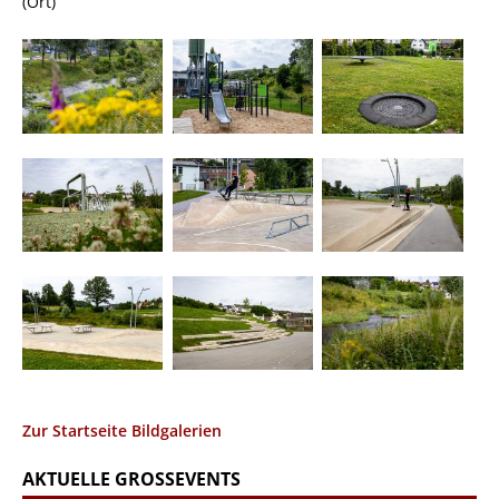
(Ort)
Zur Startseite Bildgalerien
AKTUELLE GROSSEVENTS