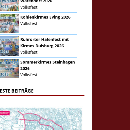
Warendorf 2026
Volksfest
Kohlenkirmes Eving 2026
Volksfest
Ruhrorter Hafenfest mit
Kirmes Duisburg 2026
Volksfest
Sommerkirmes Steinhagen
2026
Volksfest
ESTE BEITRÄGE