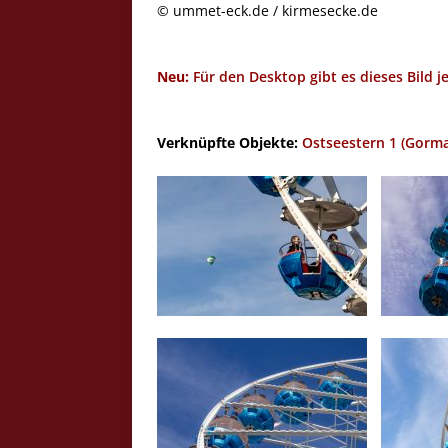
© ummet-eck.de / kirmesecke.de
Neu:
Für den Desktop gibt es dieses Bild j
Verknüpfte Objekte:
Ostseestern 1 (Gorm