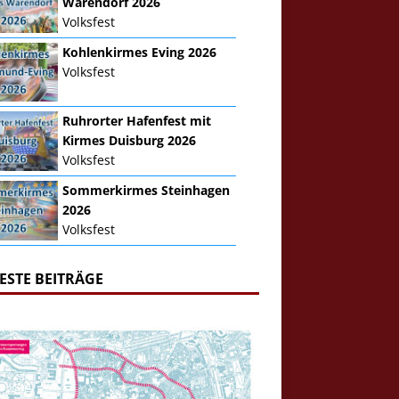
Warendorf 2026
Volksfest
Kohlenkirmes Eving 2026
Volksfest
Ruhrorter Hafenfest mit
Kirmes Duisburg 2026
Volksfest
Sommerkirmes Steinhagen
2026
Volksfest
ESTE BEITRÄGE