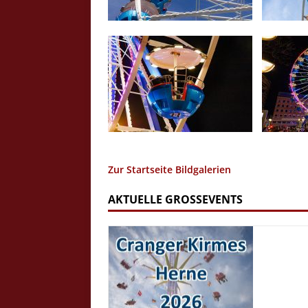
Zur Startseite Bildgalerien
AKTUELLE GROSSEVENTS