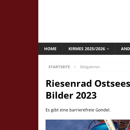
HOME
KIRMES 2025/2026
AND
STARTSEITE
Bildgalerien
Riesenrad Ostsees
Bilder 2023
Es gibt eine barrierefreie Gondel.