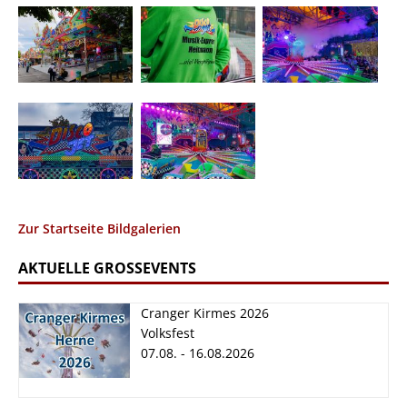
Zur Startseite Bildgalerien
AKTUELLE GROSSEVENTS
Cranger Kirmes 2026
Volksfest
07.08. - 16.08.2026
Cranger Kirmes