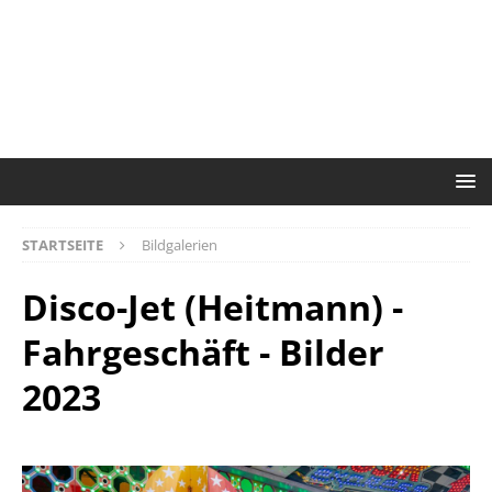
STARTSEITE
Bildgalerien
Disco-Jet (Heitmann) -
Fahrgeschäft - Bilder
2023