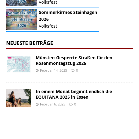
Volksfest
Sommerkirmes Steinhagen
2026
Volksfest
NEUESTE BEITRÄGE
Münster: Gesperrte Straßen für den
Rosenmontagszug 2025
Februar 14, 2025
0
In einem Monat beginnt endlich die
EQUITANA 2025 in Essen
Februar 6, 2025
0