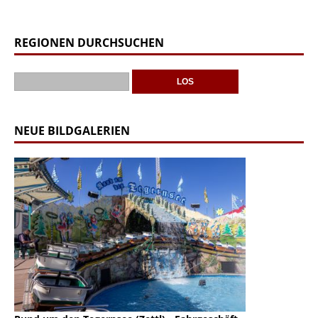
REGIONEN DURCHSUCHEN
NEUE BILDGALERIEN