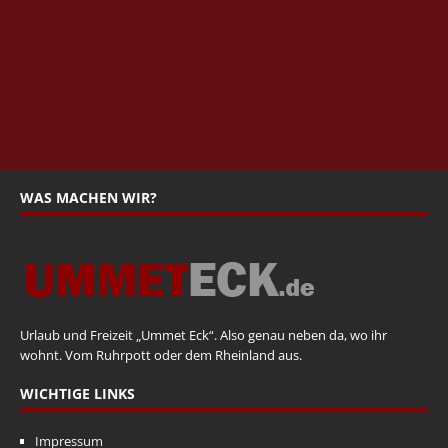
WAS MACHEN WIR?
Urlaub und Freizeit „Ummet Eck“. Also genau neben da, wo ihr
wohnt. Vom Ruhrpott oder dem Rheinland aus.
WICHTIGE LINKS
Impressum