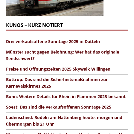
KUNOS – KURZ NOTIERT
Drei verkaufsoffene Sonntage 2025 in Datteln
Münster sucht gegen Belohnung: Wer hat das originale
Sendschwert?
Preise und Öffnungszeiten 2025 Skywalk Willingen
Bottrop: Das sind die Sicherheitsmaßnahmen zur
Karnevalskirmes 2025
Bonn: Weitere Details für Rhein in Flammen 2025 bekannt
Soest: Das sind die verkaufsoffenen Sonntage 2025
Lüdenscheid: Rodeln am Nattenberg heute, morgen und
übermorgen bis 21 Uhr