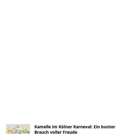
Kamelle im Kölner Karneval: Ein bunter
Brauch voller Freude