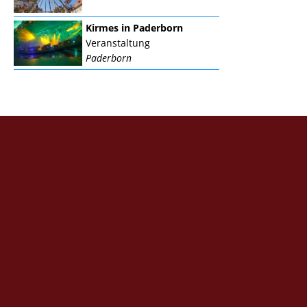
Kirmes in Paderborn
Veranstaltung
Paderborn