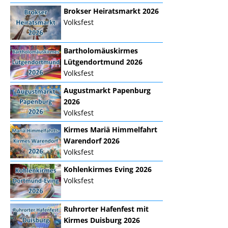
Brokser Heiratsmarkt 2026
Volksfest
Bartholomäuskirmes
Lütgendortmund 2026
Volksfest
Augustmarkt Papenburg
2026
Volksfest
Kirmes Mariä Himmelfahrt
Warendorf 2026
Volksfest
Kohlenkirmes Eving 2026
Volksfest
Ruhrorter Hafenfest mit
Kirmes Duisburg 2026