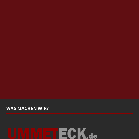
WAS MACHEN WIR?