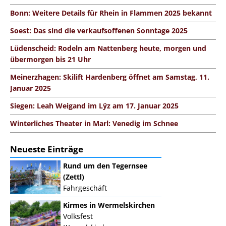
Bonn: Weitere Details für Rhein in Flammen 2025 bekannt
Soest: Das sind die verkaufsoffenen Sonntage 2025
Lüdenscheid: Rodeln am Nattenberg heute, morgen und
übermorgen bis 21 Uhr
Meinerzhagen: Skilift Hardenberg öffnet am Samstag, 11.
Januar 2025
Siegen: Leah Weigand im Lÿz am 17. Januar 2025
Winterliches Theater in Marl: Venedig im Schnee
Neueste Einträge
Rund um den Tegernsee
(Zettl)
Fahrgeschäft
Kirmes in Wermelskirchen
Volksfest