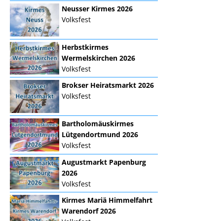
Neusser Kirmes 2026
Volksfest
Herbstkirmes
Wermelskirchen 2026
Volksfest
Brokser Heiratsmarkt 2026
Volksfest
Bartholomäuskirmes
Lütgendortmund 2026
Volksfest
Augustmarkt Papenburg
2026
Volksfest
Kirmes Mariä Himmelfahrt
Warendorf 2026