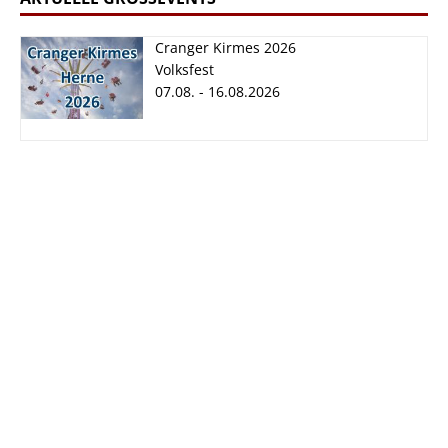
Cranger Kirmes 2026
Volksfest
07.08. - 16.08.2026
Cranger Kirmes
2026
07.08. - 16.08.2026