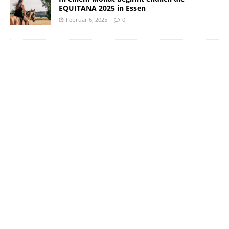
EQUITANA 2025 in Essen
Februar 6, 2025
0