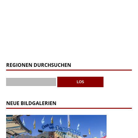
REGIONEN DURCHSUCHEN
NEUE BILDGALERIEN