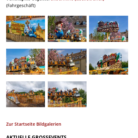
(Fahrgeschäft)
Zur Startseite Bildgalerien
AKTUELLE GROSSEVENTS