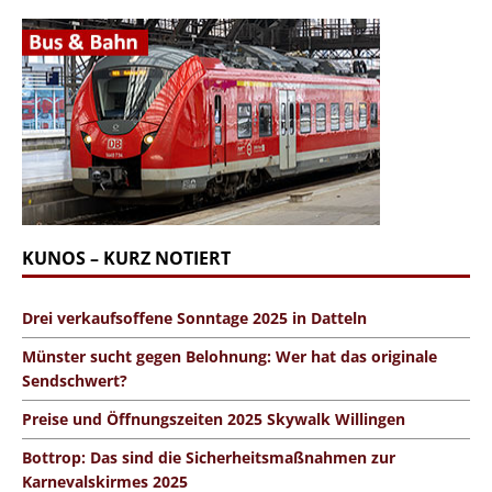
KUNOS – KURZ NOTIERT
Drei verkaufsoffene Sonntage 2025 in Datteln
Münster sucht gegen Belohnung: Wer hat das originale
Sendschwert?
Preise und Öffnungszeiten 2025 Skywalk Willingen
Bottrop: Das sind die Sicherheitsmaßnahmen zur
Karnevalskirmes 2025