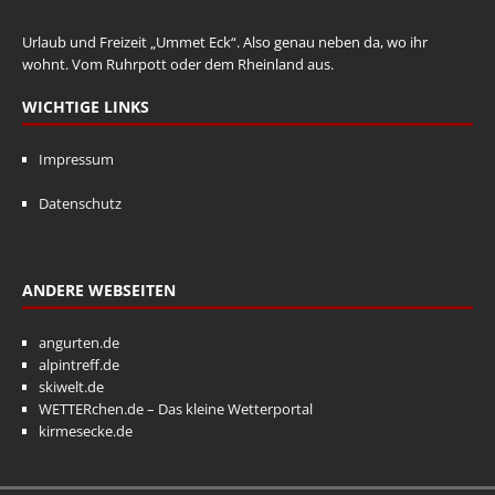
Urlaub und Freizeit „Ummet Eck“. Also genau neben da, wo ihr
wohnt. Vom Ruhrpott oder dem Rheinland aus.
WICHTIGE LINKS
Impressum
Datenschutz
ANDERE WEBSEITEN
angurten.de
alpintreff.de
skiwelt.de
WETTERchen.de – Das kleine Wetterportal
kirmesecke.de