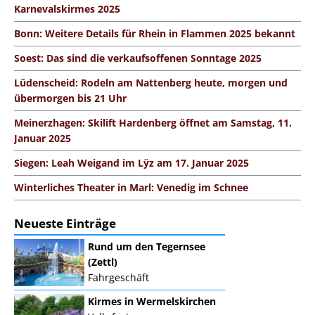
Karnevalskirmes 2025
Bonn: Weitere Details für Rhein in Flammen 2025 bekannt
Soest: Das sind die verkaufsoffenen Sonntage 2025
Lüdenscheid: Rodeln am Nattenberg heute, morgen und
übermorgen bis 21 Uhr
Meinerzhagen: Skilift Hardenberg öffnet am Samstag, 11.
Januar 2025
Siegen: Leah Weigand im Lÿz am 17. Januar 2025
Winterliches Theater in Marl: Venedig im Schnee
Neueste Einträge
Rund um den Tegernsee
(Zettl)
Fahrgeschäft
Kirmes in Wermelskirchen