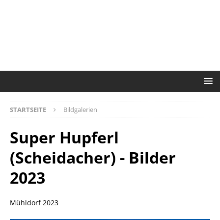
STARTSEITE
Bildgalerien
Super Hupferl
(Scheidacher) - Bilder
2023
Mühldorf 2023