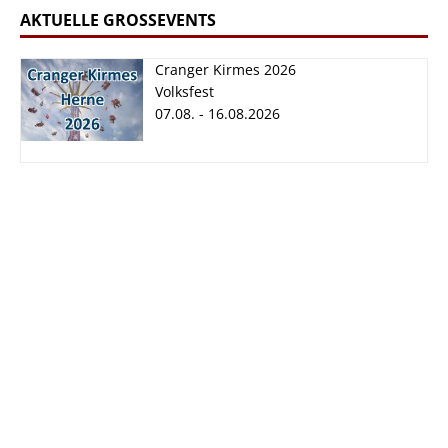
AKTUELLE GROSSEVENTS
Cranger Kirmes 2026
Volksfest
07.08. - 16.08.2026
Cranger Kirmes
2026
07.08. - 16.08.2026