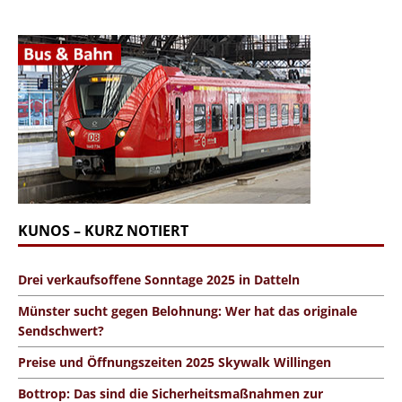
KUNOS – KURZ NOTIERT
Drei verkaufsoffene Sonntage 2025 in Datteln
Münster sucht gegen Belohnung: Wer hat das originale
Sendschwert?
Preise und Öffnungszeiten 2025 Skywalk Willingen
Bottrop: Das sind die Sicherheitsmaßnahmen zur