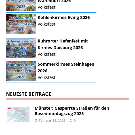
Warendorf 2026
Volksfest
Kohlenkirmes Eving 2026
Volksfest
Ruhrorter Hafenfest mit
Kirmes Duisburg 2026
Volksfest
Sommerkirmes Steinhagen
2026
Volksfest
NEUESTE BEITRÄGE
Münster: Gesperrte Straßen für den
Rosenmontagszug 2025
Februar 14, 2025
0