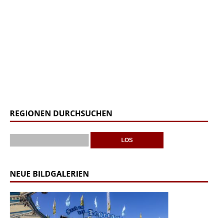
REGIONEN DURCHSUCHEN
NEUE BILDGALERIEN