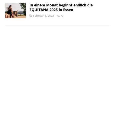
In einem Monat beginnt endlich die
EQUITANA 2025 in Essen
Februar 6, 2025
0