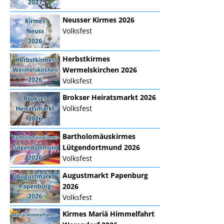
Neusser Kirmes 2026
Volksfest
Herbstkirmes
Wermelskirchen 2026
Volksfest
Brokser Heiratsmarkt 2026
Volksfest
Bartholomäuskirmes
Lütgendortmund 2026
Volksfest
Augustmarkt Papenburg
2026
Volksfest
Kirmes Mariä Himmelfahrt