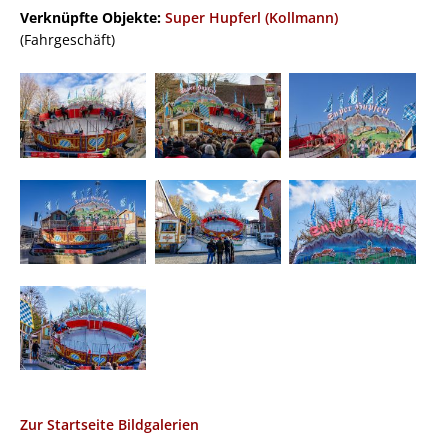
Verknüpfte Objekte:
Super Hupferl (Kollmann)
(Fahrgeschäft)
Zur Startseite Bildgalerien