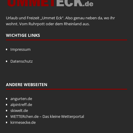
Urlaub und Freizeit „Ummet Eck“. Also genau neben da, wo ihr
wohnt. Vom Ruhrpott oder dem Rheinland aus.
WICHTIGE LINKS
Impressum
Datenschutz
ANDERE WEBSEITEN
angurten.de
alpintreff.de
skiwelt.de
WETTERchen.de – Das kleine Wetterportal
kirmesecke.de