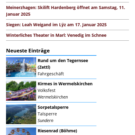
Meinerzhagen: Skilift Hardenberg öffnet am Samstag, 11.
Januar 2025
Siegen: Leah Weigand im Lÿz am 17. Januar 2025
Winterliches Theater in Marl: Venedig im Schnee
Neueste Einträge
Rund um den Tegernsee
(Zettl)
Fahrgeschäft
Kirmes in Wermelskirchen
Volksfest
Wermelskirchen
Sorpetalsperre
Talsperre
Sundern
Riesenrad (Böhme)