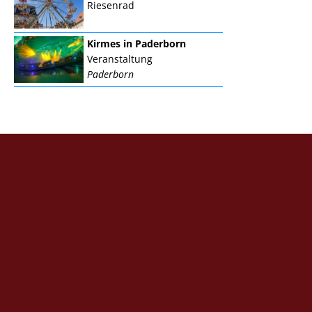
Riesenrad
Kirmes in Paderborn
Veranstaltung
Paderborn