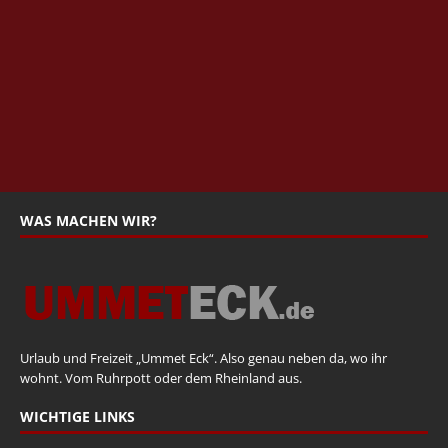
WAS MACHEN WIR?
Urlaub und Freizeit „Ummet Eck“. Also genau neben da, wo ihr
wohnt. Vom Ruhrpott oder dem Rheinland aus.
WICHTIGE LINKS