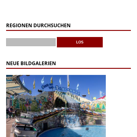
REGIONEN DURCHSUCHEN
NEUE BILDGALERIEN