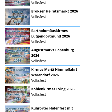
Volksfest
Brokser Heiratsmarkt 2026
Volksfest
Bartholomäuskirmes
Lütgendortmund 2026
Volksfest
Augustmarkt Papenburg
2026
Volksfest
Kirmes Mariä Himmelfahrt
Warendorf 2026
Volksfest
Kohlenkirmes Eving 2026
Volksfest
Ruhrorter Hafenfest mit