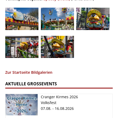
Zur Startseite Bildgalerien
AKTUELLE GROSSEVENTS
Cranger Kirmes 2026
Volksfest
07.08. - 16.08.2026