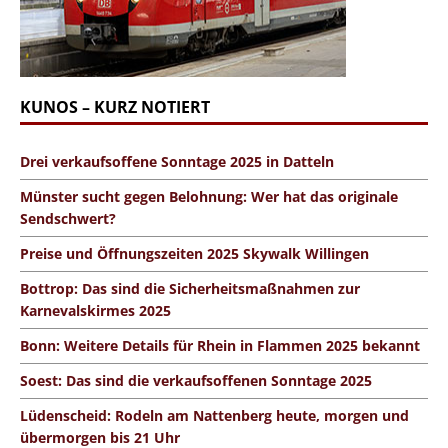
KUNOS – KURZ NOTIERT
Drei verkaufsoffene Sonntage 2025 in Datteln
Münster sucht gegen Belohnung: Wer hat das originale
Sendschwert?
Preise und Öffnungszeiten 2025 Skywalk Willingen
Bottrop: Das sind die Sicherheitsmaßnahmen zur
Karnevalskirmes 2025
Bonn: Weitere Details für Rhein in Flammen 2025 bekannt
Soest: Das sind die verkaufsoffenen Sonntage 2025
Lüdenscheid: Rodeln am Nattenberg heute, morgen und
übermorgen bis 21 Uhr