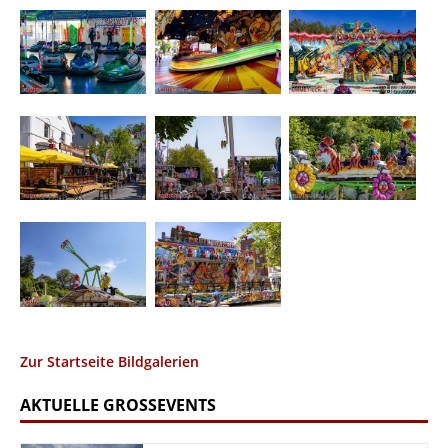
Zur Startseite Bildgalerien
AKTUELLE GROSSEVENTS