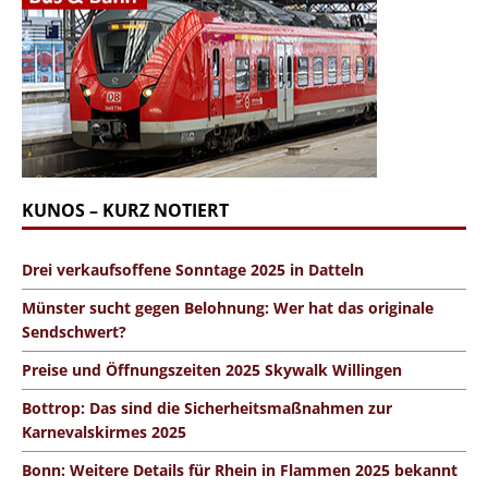
KUNOS – KURZ NOTIERT
Drei verkaufsoffene Sonntage 2025 in Datteln
Münster sucht gegen Belohnung: Wer hat das originale
Sendschwert?
Preise und Öffnungszeiten 2025 Skywalk Willingen
Bottrop: Das sind die Sicherheitsmaßnahmen zur
Karnevalskirmes 2025
Bonn: Weitere Details für Rhein in Flammen 2025 bekannt