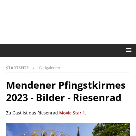
STARTSEITE
Bildgalerien
Mendener Pfingstkirmes
2023 - Bilder - Riesenrad
Zu Gast ist das Riesenrad
Movie Star 1
.