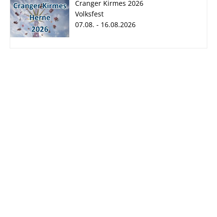
Cranger Kirmes 2026
Volksfest
07.08. - 16.08.2026
Cranger Kirmes
2026
07.08. - 16.08.2026