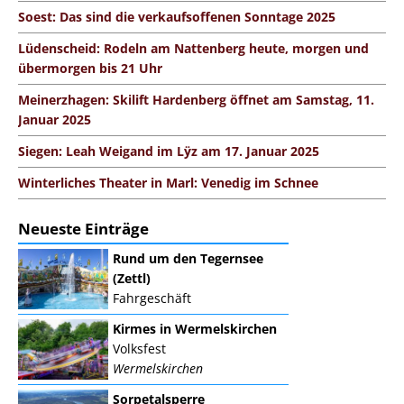
Soest: Das sind die verkaufsoffenen Sonntage 2025
Lüdenscheid: Rodeln am Nattenberg heute, morgen und
übermorgen bis 21 Uhr
Meinerzhagen: Skilift Hardenberg öffnet am Samstag, 11.
Januar 2025
Siegen: Leah Weigand im Lÿz am 17. Januar 2025
Winterliches Theater in Marl: Venedig im Schnee
Neueste Einträge
Rund um den Tegernsee
(Zettl)
Fahrgeschäft
Kirmes in Wermelskirchen
Volksfest
Wermelskirchen
Sorpetalsperre