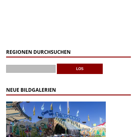
REGIONEN DURCHSUCHEN
NEUE BILDGALERIEN