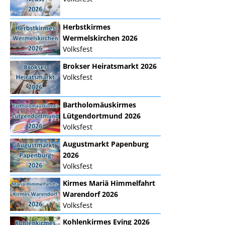
Herbstkirmes
Wermelskirchen 2026
Volksfest
Brokser Heiratsmarkt 2026
Volksfest
Bartholomäuskirmes
Lütgendortmund 2026
Volksfest
Augustmarkt Papenburg
2026
Volksfest
Kirmes Mariä Himmelfahrt
Warendorf 2026
Volksfest
Kohlenkirmes Eving 2026