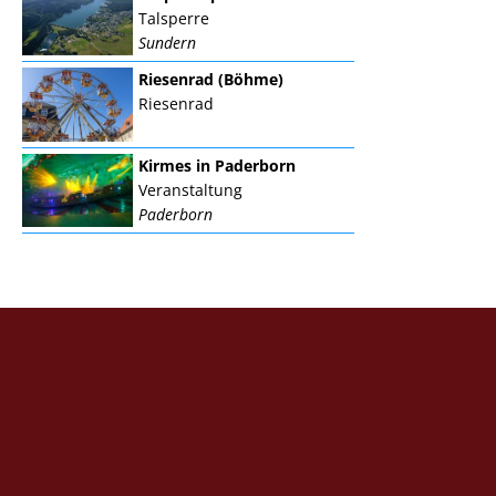
Talsperre
Sundern
Riesenrad (Böhme)
Riesenrad
Kirmes in Paderborn
Veranstaltung
Paderborn