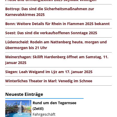
Bottrop: Das sind die Sicherheitsmaßnahmen zur
Karnevalskirmes 2025
Bonn: Weitere Details für Rhein in Flammen 2025 bekannt
Soest: Das sind die verkaufsoffenen Sonntage 2025
Lüdenscheid: Rodeln am Nattenberg heute, morgen und
übermorgen bis 21 Uhr
Meinerzhagen: Skilift Hardenberg öffnet am Samstag, 11.
Januar 2025
Siegen: Leah Weigand im Lÿz am 17. Januar 2025
Winterliches Theater in Marl: Venedig im Schnee
Neueste Einträge
Rund um den Tegernsee
(Zettl)
Fahrgeschäft