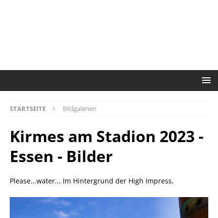
STARTSEITE
Bildgalerien
Kirmes am Stadion 2023 -
Essen - Bilder
Please...water... Im Hintergrund der High Impress.