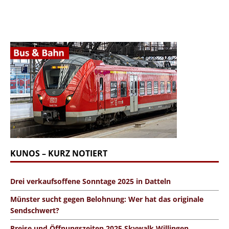
KUNOS – KURZ NOTIERT
Drei verkaufsoffene Sonntage 2025 in Datteln
Münster sucht gegen Belohnung: Wer hat das originale
Sendschwert?
Preise und Öffnungszeiten 2025 Skywalk Willingen