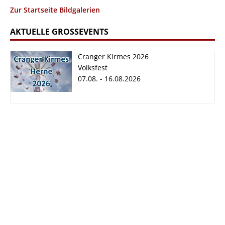
Zur Startseite Bildgalerien
AKTUELLE GROSSEVENTS
Cranger Kirmes 2026
Volksfest
07.08. - 16.08.2026
Cranger Kirmes
2026
07.08. - 16.08.2026