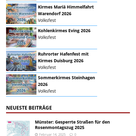
Kirmes Mariä Himmelfahrt
Warendorf 2026
Volksfest
Kohlenkirmes Eving 2026
Volksfest
Ruhrorter Hafenfest mit
Kirmes Duisburg 2026
Volksfest
Sommerkirmes Steinhagen
2026
Volksfest
NEUESTE BEITRÄGE
Münster: Gesperrte Straßen für den
Rosenmontagszug 2025
Februar 14, 2025
0