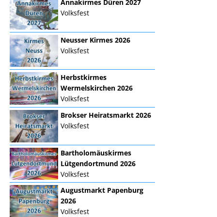
Annakirmes Düren 2027
Volksfest
Neusser Kirmes 2026
Volksfest
Herbstkirmes
Wermelskirchen 2026
Volksfest
Brokser Heiratsmarkt 2026
Volksfest
Bartholomäuskirmes
Lütgendortmund 2026
Volksfest
Augustmarkt Papenburg
2026
Volksfest