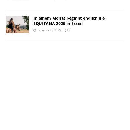
In einem Monat beginnt endlich die
EQUITANA 2025 in Essen
Februar 6, 2025
0