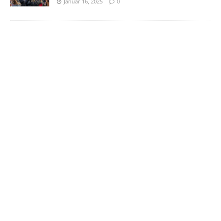
Januar 16, 2025
0