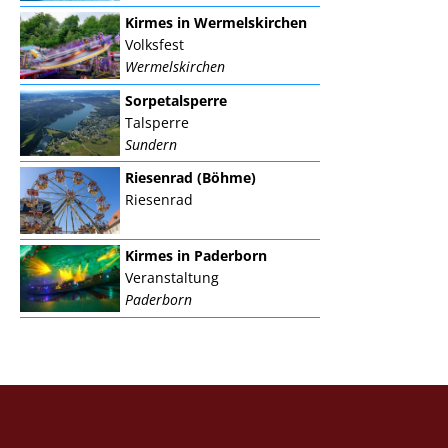
Kirmes in Wermelskirchen
Volksfest
Wermelskirchen
Sorpetalsperre
Talsperre
Sundern
Riesenrad (Böhme)
Riesenrad
Kirmes in Paderborn
Veranstaltung
Paderborn