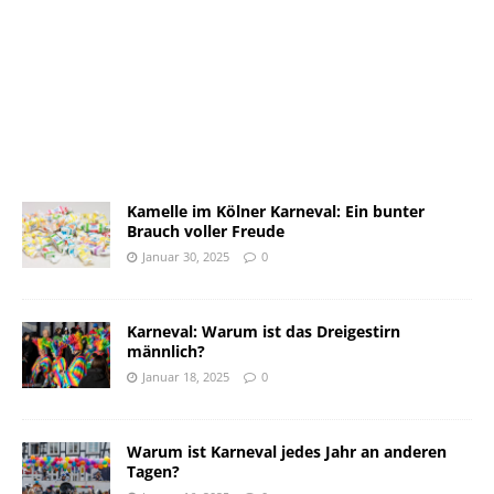
Kamelle im Kölner Karneval: Ein bunter
Brauch voller Freude
Januar 30, 2025
0
Karneval: Warum ist das Dreigestirn
männlich?
Januar 18, 2025
0
Warum ist Karneval jedes Jahr an anderen
Tagen?