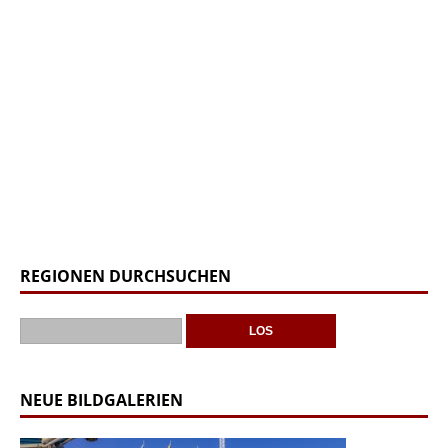
REGIONEN DURCHSUCHEN
NEUE BILDGALERIEN