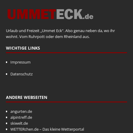
Urlaub und Freizeit „Ummet Eck“. Also genau neben da, wo ihr
wohnt. Vom Ruhrpott oder dem Rheinland aus.
WICHTIGE LINKS
Impressum
Datenschutz
ANDERE WEBSEITEN
angurten.de
alpintreff.de
skiwelt.de
WETTERchen.de – Das kleine Wetterportal