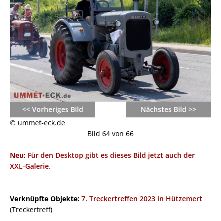
<< Vorheriges Bild
Nächstes Bild >>
© ummet-eck.de
Bild 64 von 66
Neu:
Für den Desktop gibt es dieses Bild jetzt auch der
XXL-Galerie.
Verknüpfte Objekte:
7. Treckertreffen 2023 in Hützemert
(Treckertreff)