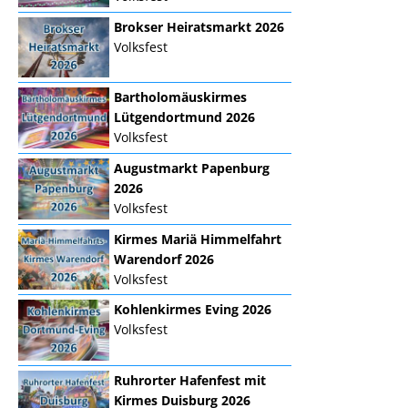
Brokser Heiratsmarkt 2026
Volksfest
Bartholomäuskirmes
Lütgendortmund 2026
Volksfest
Augustmarkt Papenburg
2026
Volksfest
Kirmes Mariä Himmelfahrt
Warendorf 2026
Volksfest
Kohlenkirmes Eving 2026
Volksfest
Ruhrorter Hafenfest mit
Kirmes Duisburg 2026