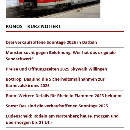
KUNOS – KURZ NOTIERT
Drei verkaufsoffene Sonntage 2025 in Datteln
Münster sucht gegen Belohnung: Wer hat das originale
Sendschwert?
Preise und Öffnungszeiten 2025 Skywalk Willingen
Bottrop: Das sind die Sicherheitsmaßnahmen zur
Karnevalskirmes 2025
Bonn: Weitere Details für Rhein in Flammen 2025 bekannt
Soest: Das sind die verkaufsoffenen Sonntage 2025
Lüdenscheid: Rodeln am Nattenberg heute, morgen und
übermorgen bis 21 Uhr