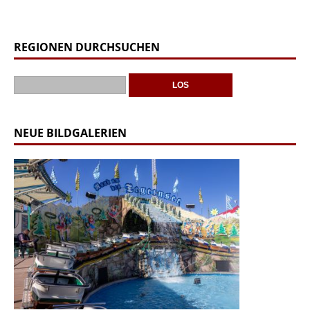
REGIONEN DURCHSUCHEN
NEUE BILDGALERIEN