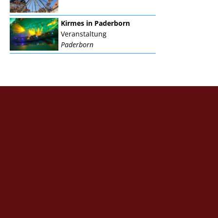
Kirmes in Paderborn
Veranstaltung
Paderborn