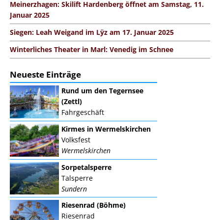
Meinerzhagen: Skilift Hardenberg öffnet am Samstag, 11.
Januar 2025
Siegen: Leah Weigand im Lÿz am 17. Januar 2025
Winterliches Theater in Marl: Venedig im Schnee
Neueste Einträge
Rund um den Tegernsee
(Zettl)
Fahrgeschäft
Kirmes in Wermelskirchen
Volksfest
Wermelskirchen
Sorpetalsperre
Talsperre
Sundern
Riesenrad (Böhme)
Riesenrad