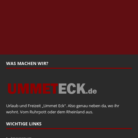
WAS MACHEN WIR?
Urlaub und Freizeit „Ummet Eck“. Also genau neben da, wo ihr
wohnt. Vom Ruhrpott oder dem Rheinland aus.
WICHTIGE LINKS