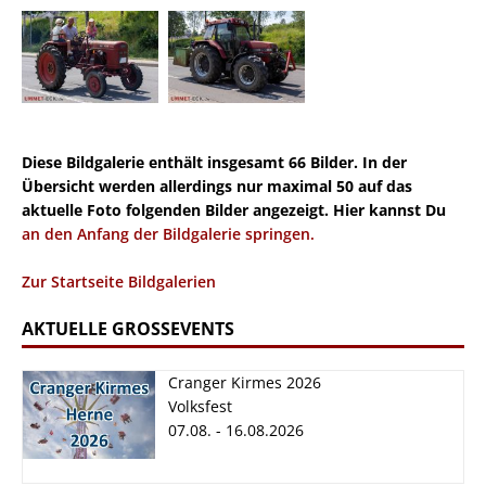
Diese Bildgalerie enthält insgesamt 66 Bilder. In der
Übersicht werden allerdings nur maximal 50 auf das
aktuelle Foto folgenden Bilder angezeigt. Hier kannst Du
an den Anfang der Bildgalerie springen.
Zur Startseite Bildgalerien
AKTUELLE GROSSEVENTS
Cranger Kirmes 2026
Volksfest
07.08. - 16.08.2026
Cranger Kirmes