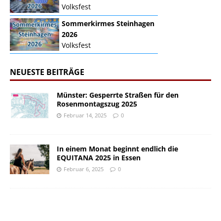
Volksfest
Sommerkirmes Steinhagen
2026
Volksfest
NEUESTE BEITRÄGE
Münster: Gesperrte Straßen für den
Rosenmontagszug 2025
Februar 14, 2025
0
In einem Monat beginnt endlich die
EQUITANA 2025 in Essen
Februar 6, 2025
0