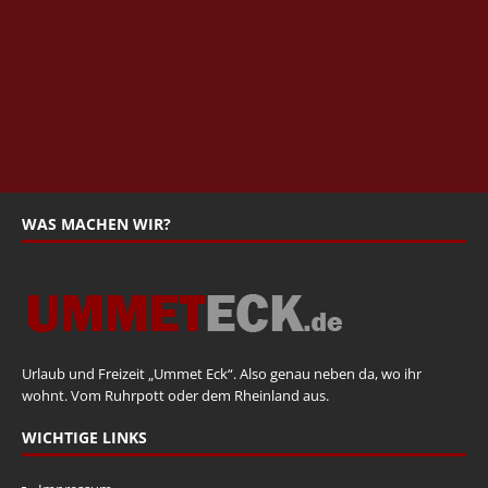
WAS MACHEN WIR?
Urlaub und Freizeit „Ummet Eck“. Also genau neben da, wo ihr
wohnt. Vom Ruhrpott oder dem Rheinland aus.
WICHTIGE LINKS