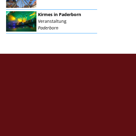
Kirmes in Paderborn
Veranstaltung
Paderborn