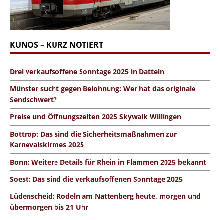
KUNOS – KURZ NOTIERT
Drei verkaufsoffene Sonntage 2025 in Datteln
Münster sucht gegen Belohnung: Wer hat das originale
Sendschwert?
Preise und Öffnungszeiten 2025 Skywalk Willingen
Bottrop: Das sind die Sicherheitsmaßnahmen zur
Karnevalskirmes 2025
Bonn: Weitere Details für Rhein in Flammen 2025 bekannt
Soest: Das sind die verkaufsoffenen Sonntage 2025
Lüdenscheid: Rodeln am Nattenberg heute, morgen und
übermorgen bis 21 Uhr