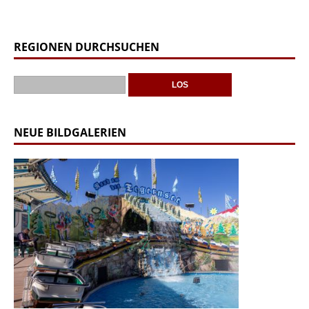
REGIONEN DURCHSUCHEN
NEUE BILDGALERIEN