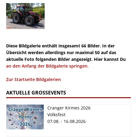
Diese Bildgalerie enthält insgesamt 66 Bilder. In der
Übersicht werden allerdings nur maximal 50 auf das
aktuelle Foto folgenden Bilder angezeigt. Hier kannst Du
an den Anfang der Bildgalerie springen.
Zur Startseite Bildgalerien
AKTUELLE GROSSEVENTS
Cranger Kirmes 2026
Volksfest
07.08. - 16.08.2026
Cranger Kirmes