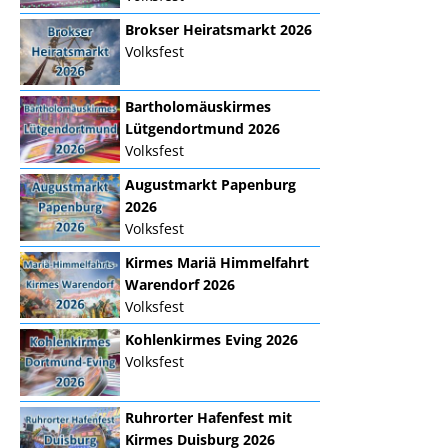
Brokser Heiratsmarkt 2026
Volksfest
Bartholomäuskirmes
Lütgendortmund 2026
Volksfest
Augustmarkt Papenburg
2026
Volksfest
Kirmes Mariä Himmelfahrt
Warendorf 2026
Volksfest
Kohlenkirmes Eving 2026
Volksfest
Ruhrorter Hafenfest mit
Kirmes Duisburg 2026