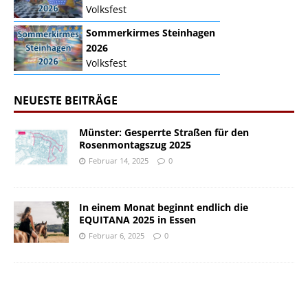
Volksfest
Sommerkirmes Steinhagen
2026
Volksfest
NEUESTE BEITRÄGE
Münster: Gesperrte Straßen für den
Rosenmontagszug 2025
Februar 14, 2025
0
In einem Monat beginnt endlich die
EQUITANA 2025 in Essen
Februar 6, 2025
0