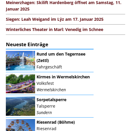
Meinerzhagen: Skilift Hardenberg öffnet am Samstag, 11.
Januar 2025
Siegen: Leah Weigand im Lÿz am 17. Januar 2025
Winterliches Theater in Marl: Venedig im Schnee
Neueste Einträge
Rund um den Tegernsee
(Zettl)
Fahrgeschäft
Kirmes in Wermelskirchen
Volksfest
Wermelskirchen
Sorpetalsperre
Talsperre
Sundern
Riesenrad (Böhme)
Riesenrad