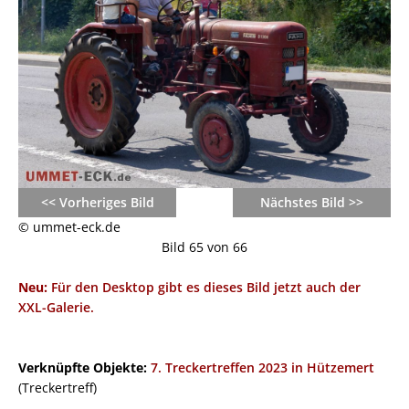
<< Vorheriges Bild
Nächstes Bild >>
© ummet-eck.de
Bild 65 von 66
Neu:
Für den Desktop gibt es dieses Bild jetzt auch der
XXL-Galerie.
Verknüpfte Objekte:
7. Treckertreffen 2023 in Hützemert
(Treckertreff)