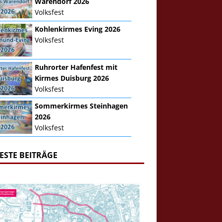
Warendorf 2026
Volksfest
Kohlenkirmes Eving 2026
Volksfest
Ruhrorter Hafenfest mit
Kirmes Duisburg 2026
Volksfest
Sommerkirmes Steinhagen
2026
Volksfest
ESTE BEITRÄGE