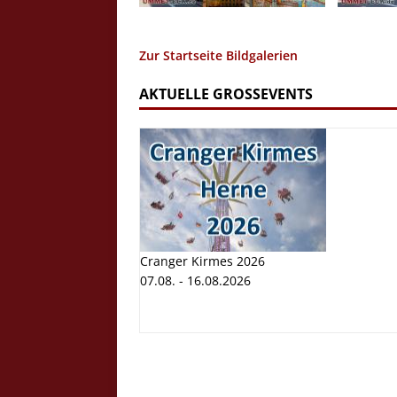
Zur Startseite Bildgalerien
AKTUELLE GROSSEVENTS
Cranger Kirmes 2026
07.08. - 16.08.2026
Cranger K
Volksfest
07.08. - 1