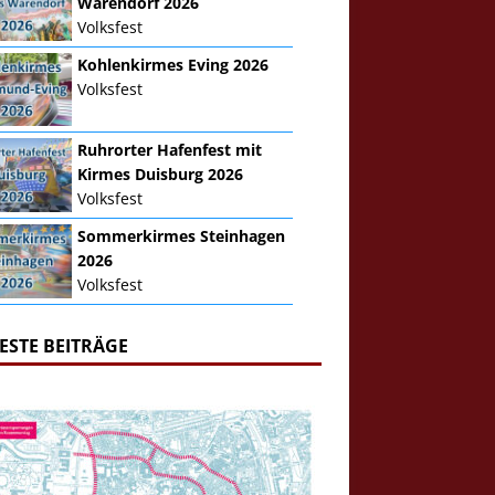
Warendorf 2026
Volksfest
Kohlenkirmes Eving 2026
Volksfest
Ruhrorter Hafenfest mit
Kirmes Duisburg 2026
Volksfest
Sommerkirmes Steinhagen
2026
Volksfest
ESTE BEITRÄGE