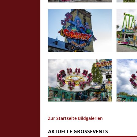
Zur Startseite Bildgalerien
AKTUELLE GROSSEVENTS