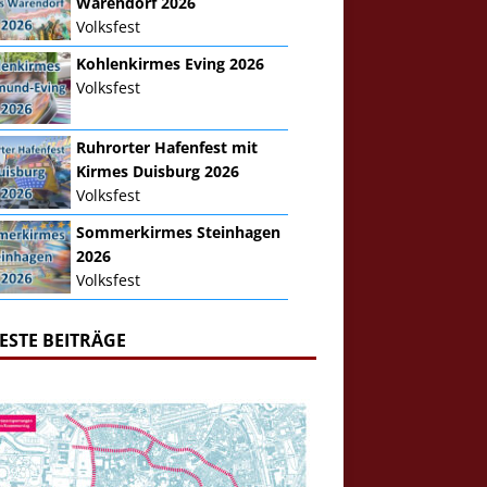
Warendorf 2026
Volksfest
Kohlenkirmes Eving 2026
Volksfest
Ruhrorter Hafenfest mit
Kirmes Duisburg 2026
Volksfest
Sommerkirmes Steinhagen
2026
Volksfest
ESTE BEITRÄGE