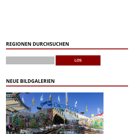
REGIONEN DURCHSUCHEN
NEUE BILDGALERIEN