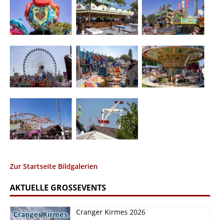
Zur Startseite Bildgalerien
AKTUELLE GROSSEVENTS
Cranger Kirmes 2026