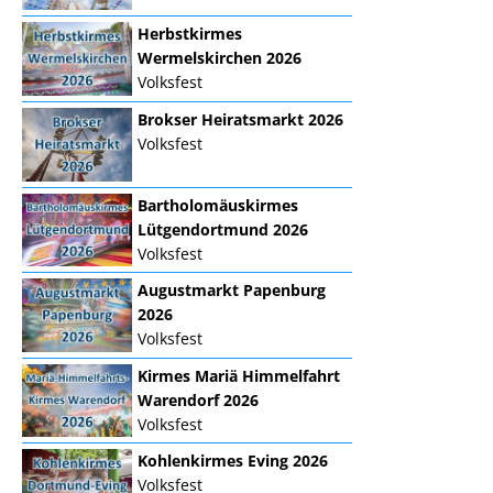
Herbstkirmes
Wermelskirchen 2026
Volksfest
Brokser Heiratsmarkt 2026
Volksfest
Bartholomäuskirmes
Lütgendortmund 2026
Volksfest
Augustmarkt Papenburg
2026
Volksfest
Kirmes Mariä Himmelfahrt
Warendorf 2026
Volksfest
Kohlenkirmes Eving 2026
Volksfest