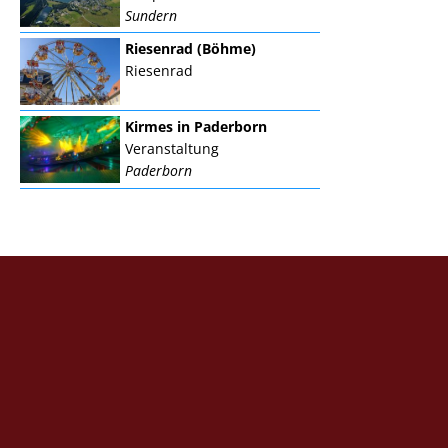
Sundern
Riesenrad (Böhme)
Riesenrad
Kirmes in Paderborn
Veranstaltung
Paderborn