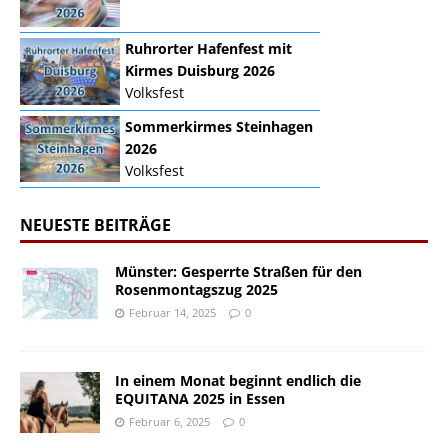
Ruhrorter Hafenfest mit
Kirmes Duisburg 2026
Volksfest
Sommerkirmes Steinhagen
2026
Volksfest
NEUESTE BEITRÄGE
Münster: Gesperrte Straßen für den
Rosenmontagszug 2025
Februar 14, 2025
0
In einem Monat beginnt endlich die
EQUITANA 2025 in Essen
Februar 6, 2025
0