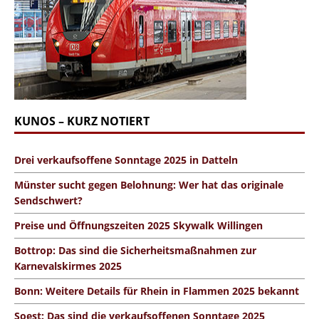
KUNOS – KURZ NOTIERT
Drei verkaufsoffene Sonntage 2025 in Datteln
Münster sucht gegen Belohnung: Wer hat das originale
Sendschwert?
Preise und Öffnungszeiten 2025 Skywalk Willingen
Bottrop: Das sind die Sicherheitsmaßnahmen zur
Karnevalskirmes 2025
Bonn: Weitere Details für Rhein in Flammen 2025 bekannt
Soest: Das sind die verkaufsoffenen Sonntage 2025