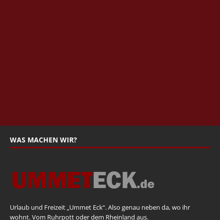
WAS MACHEN WIR?
Urlaub und Freizeit „Ummet Eck“. Also genau neben da, wo ihr
wohnt. Vom Ruhrpott oder dem Rheinland aus.