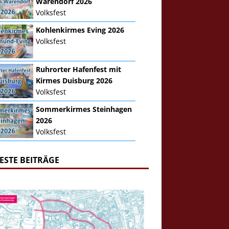
Warendorf 2026
Volksfest
Kohlenkirmes Eving 2026
Volksfest
Ruhrorter Hafenfest mit
Kirmes Duisburg 2026
Volksfest
Sommerkirmes Steinhagen
2026
Volksfest
ESTE BEITRÄGE