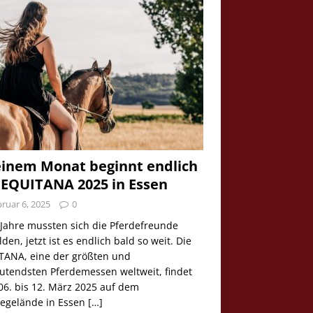
einem Monat beginnt endlich
 EQUITANA 2025 in Essen
ruar 6, 2025
0
 Jahre mussten sich die Pferdefreunde
den, jetzt ist es endlich bald so weit. Die
TANA, eine der größten und
utendsten Pferdemessen weltweit, findet
06. bis 12. März 2025 auf dem
egelände in Essen
[…]