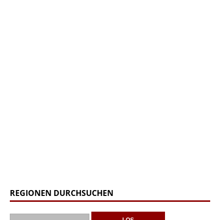
REGIONEN DURCHSUCHEN