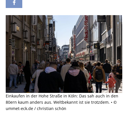
Einkaufen in der Hohe Straße in Köln: Das sah auch in den
80ern kaum anders aus. Weltbekannt ist sie trotzdem. • ©
ummet-eck.de / christian schön