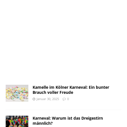
Kamelle im Kölner Karneval: Ein bunter
Brauch voller Freude
Januar 30, 2025
0
Karneval: Warum ist das Dreigestirn
männlich?