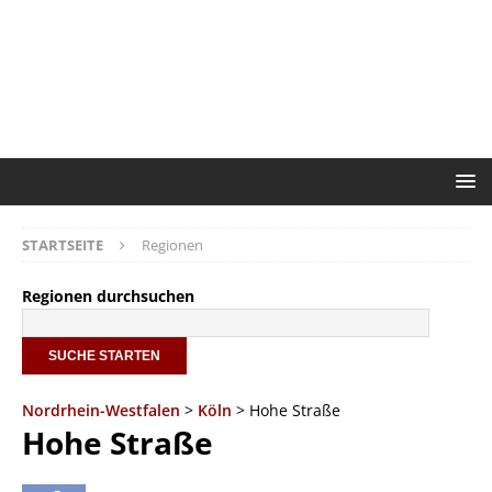
STARTSEITE
Regionen
Regionen durchsuchen
Nordrhein-Westfalen
>
Köln
> Hohe Straße
Hohe Straße