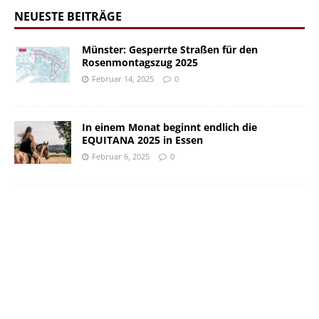
NEUESTE BEITRÄGE
Münster: Gesperrte Straßen für den
Rosenmontagszug 2025
Februar 14, 2025
0
In einem Monat beginnt endlich die
EQUITANA 2025 in Essen
Februar 6, 2025
0