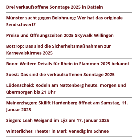
Drei verkaufsoffene Sonntage 2025 in Datteln
Münster sucht gegen Belohnung: Wer hat das originale
Sendschwert?
Preise und Öffnungszeiten 2025 Skywalk Willingen
Bottrop: Das sind die Sicherheitsmaßnahmen zur
Karnevalskirmes 2025
Bonn: Weitere Details für Rhein in Flammen 2025 bekannt
Soest: Das sind die verkaufsoffenen Sonntage 2025
Lüdenscheid: Rodeln am Nattenberg heute, morgen und
übermorgen bis 21 Uhr
Meinerzhagen: Skilift Hardenberg öffnet am Samstag, 11.
Januar 2025
Siegen: Leah Weigand im Lÿz am 17. Januar 2025
Winterliches Theater in Marl: Venedig im Schnee