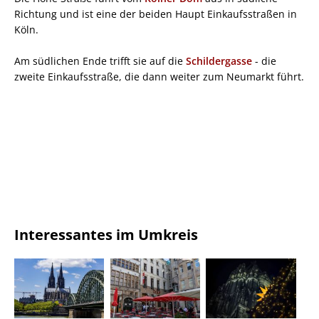
Richtung und ist eine der beiden Haupt Einkaufsstraßen in
Köln.
Am südlichen Ende trifft sie auf die
Schildergasse
- die
zweite Einkaufsstraße, die dann weiter zum Neumarkt führt.
Interessantes im Umkreis