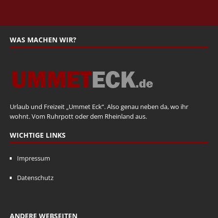
WAS MACHEN WIR?
Urlaub und Freizeit „Ummet Eck“. Also genau neben da, wo ihr
wohnt. Vom Ruhrpott oder dem Rheinland aus.
WICHTIGE LINKS
Impressum
Datenschutz
ANDERE WEBSEITEN