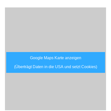
Google Maps Karte anzeigen
(Überträgt Daten in die USA und setzt Cookies)