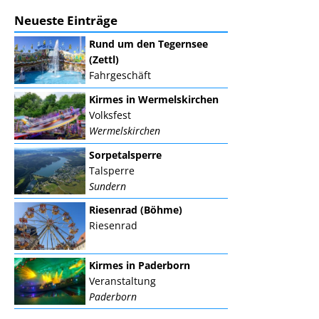
Neueste Einträge
Rund um den Tegernsee
(Zettl)
Fahrgeschäft
Kirmes in Wermelskirchen
Volksfest
Wermelskirchen
Sorpetalsperre
Talsperre
Sundern
Riesenrad (Böhme)
Riesenrad
Kirmes in Paderborn
Veranstaltung
Paderborn