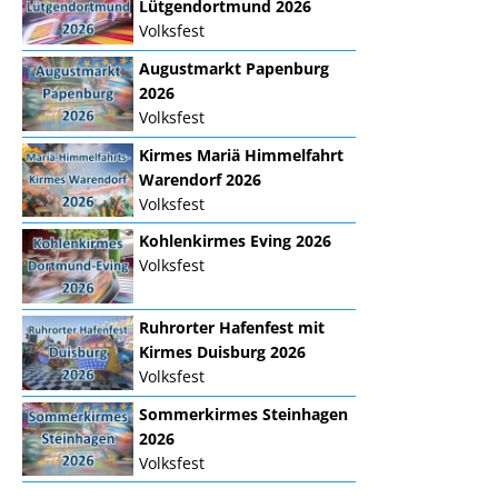
Lütgendortmund 2026
Volksfest
Augustmarkt Papenburg
2026
Volksfest
Kirmes Mariä Himmelfahrt
Warendorf 2026
Volksfest
Kohlenkirmes Eving 2026
Volksfest
Ruhrorter Hafenfest mit
Kirmes Duisburg 2026
Volksfest
Sommerkirmes Steinhagen
2026
Volksfest