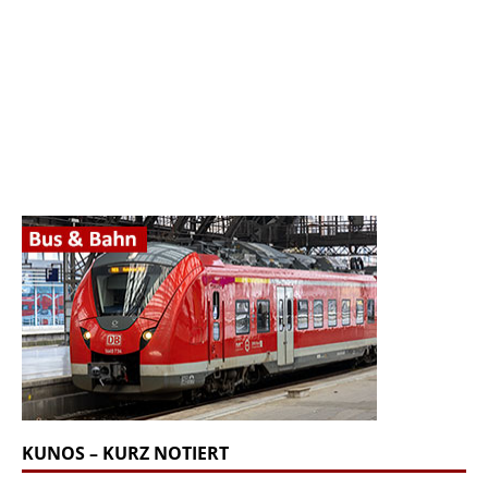
KUNOS – KURZ NOTIERT