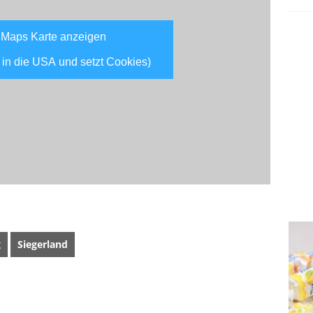
 Maps Karte anzeigen
 in die USA und setzt Cookies)
g
Siegerland