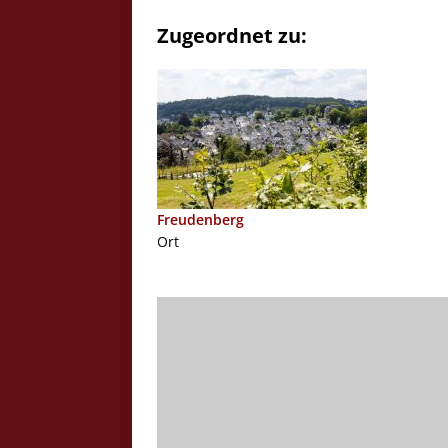
Zugeordnet zu:
Freudenberg
Ort