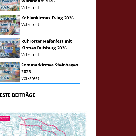
Warendorf 2026
Volksfest
Kohlenkirmes Eving 2026
Volksfest
Ruhrorter Hafenfest mit
Kirmes Duisburg 2026
Volksfest
Sommerkirmes Steinhagen
2026
Volksfest
ESTE BEITRÄGE