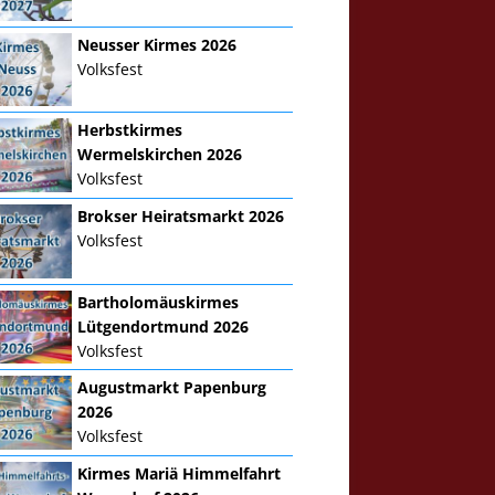
Neusser Kirmes 2026
Volksfest
Herbstkirmes
Wermelskirchen 2026
Volksfest
Brokser Heiratsmarkt 2026
Volksfest
Bartholomäuskirmes
Lütgendortmund 2026
Volksfest
Augustmarkt Papenburg
2026
Volksfest
Kirmes Mariä Himmelfahrt