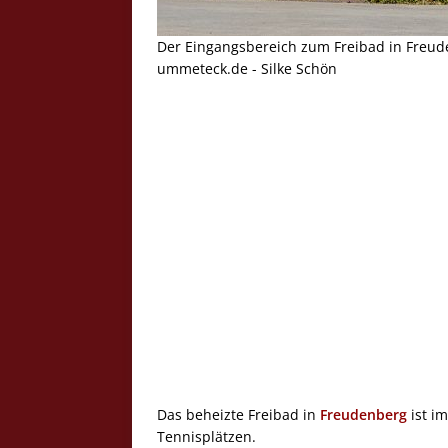
Der Eingangsbereich zum Freibad in Freud
ummeteck.de - Silke Schön
Das beheizte Freibad in
Freudenberg
ist i
Tennisplätzen.