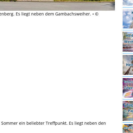
enberg. Es liegt neben dem Gambachsweiher. • ©
m Sommer ein beliebter Treffpunkt. Es liegt neben den