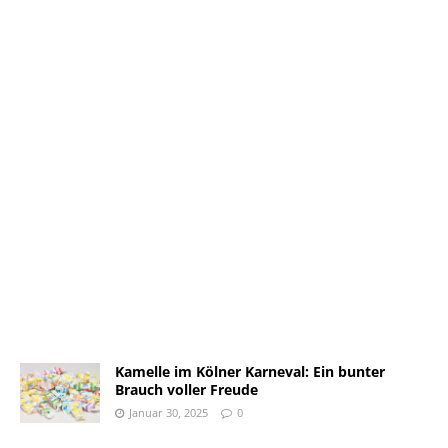
Kamelle im Kölner Karneval: Ein bunter
Brauch voller Freude
Januar 30, 2025
0