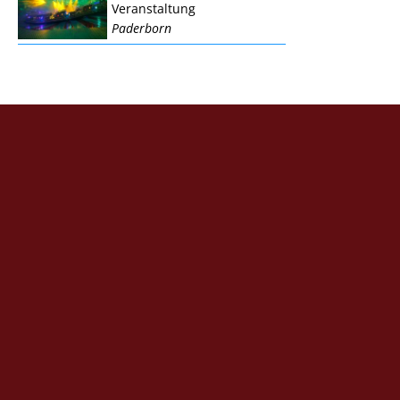
Veranstaltung
Paderborn