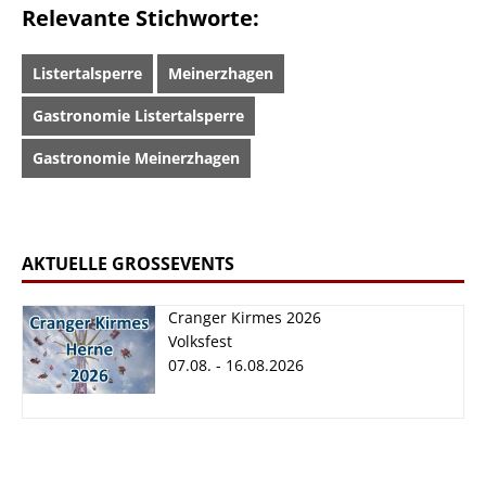
Relevante Stichworte:
Listertalsperre
Meinerzhagen
Gastronomie Listertalsperre
Gastronomie Meinerzhagen
AKTUELLE GROSSEVENTS
Cranger Kirmes 2026
Volksfest
07.08. - 16.08.2026
Cranger Kirmes
2026
07.08. - 16.08.2026