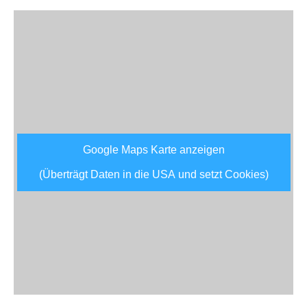
Google Maps Karte anzeigen
(Überträgt Daten in die USA und setzt Cookies)