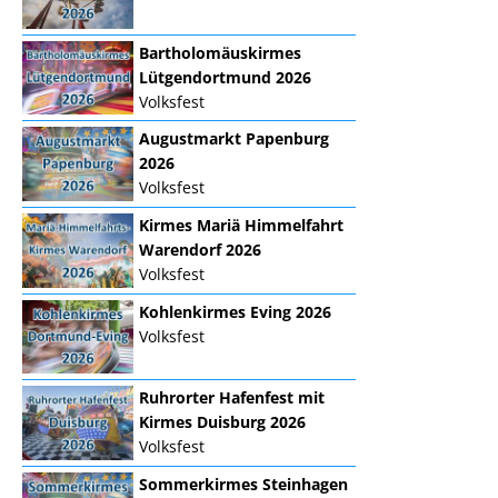
Bartholomäuskirmes
Lütgendortmund 2026
Volksfest
Augustmarkt Papenburg
2026
Volksfest
Kirmes Mariä Himmelfahrt
Warendorf 2026
Volksfest
Kohlenkirmes Eving 2026
Volksfest
Ruhrorter Hafenfest mit
Kirmes Duisburg 2026
Volksfest
Sommerkirmes Steinhagen