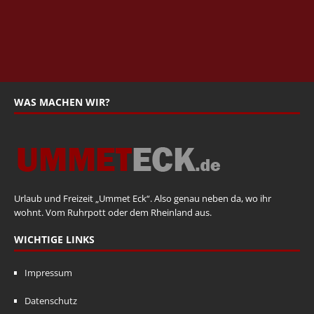
WAS MACHEN WIR?
Urlaub und Freizeit „Ummet Eck“. Also genau neben da, wo ihr
wohnt. Vom Ruhrpott oder dem Rheinland aus.
WICHTIGE LINKS
Impressum
Datenschutz