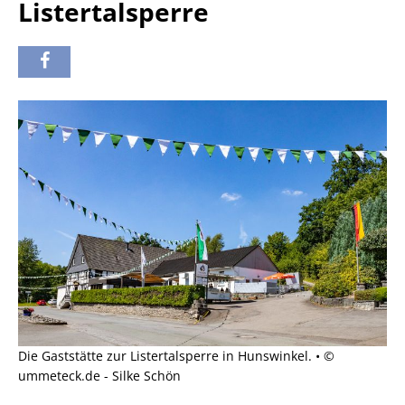
Listertalsperre
Die Gaststätte zur Listertalsperre in Hunswinkel. • ©
ummeteck.de - Silke Schön