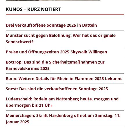
KUNOS – KURZ NOTIERT
Drei verkaufsoffene Sonntage 2025 in Datteln
Münster sucht gegen Belohnung: Wer hat das originale
Sendschwert?
Preise und Öffnungszeiten 2025 Skywalk Willingen
Bottrop: Das sind die Sicherheitsmaßnahmen zur
Karnevalskirmes 2025
Bonn: Weitere Details für Rhein in Flammen 2025 bekannt
Soest: Das sind die verkaufsoffenen Sonntage 2025
Lüdenscheid: Rodeln am Nattenberg heute, morgen und
übermorgen bis 21 Uhr
Meinerzhagen: Skilift Hardenberg öffnet am Samstag, 11.
Januar 2025