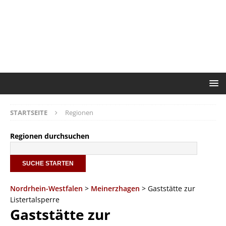
STARTSEITE
Regionen
Regionen durchsuchen
Nordrhein-Westfalen
>
Meinerzhagen
> Gaststätte zur
Listertalsperre
Gaststätte zur