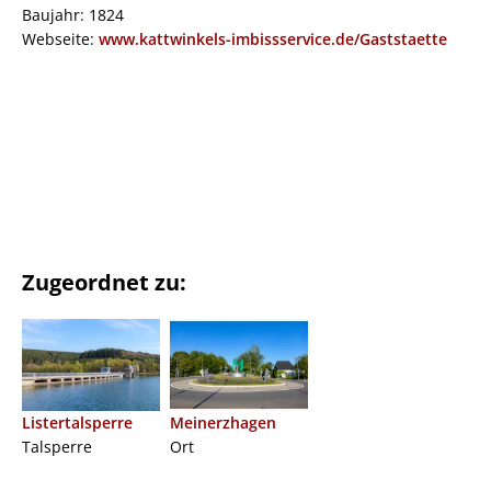
Baujahr: 1824
Webseite:
www.kattwinkels-imbissservice.de/Gaststaette
Zugeordnet zu:
Listertalsperre
Meinerzhagen
Talsperre
Ort