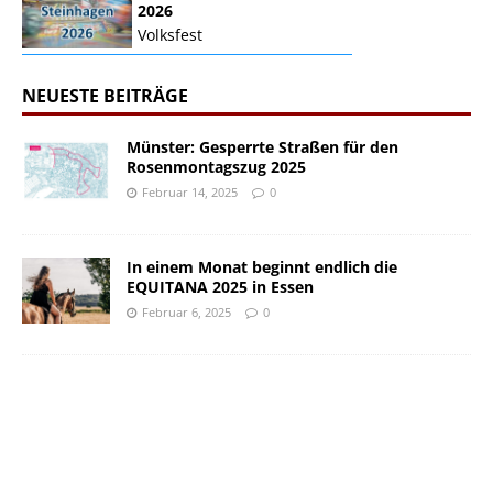
2026
Volksfest
NEUESTE BEITRÄGE
Münster: Gesperrte Straßen für den
Rosenmontagszug 2025
Februar 14, 2025
0
In einem Monat beginnt endlich die
EQUITANA 2025 in Essen
Februar 6, 2025
0